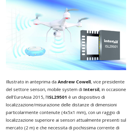
Illustrato in anteprima da
Andrew Cowell
, vice presidente
del settore sensori, mobile system di
Intersil
, in occasione
dell’EuroAsia 2015, l’
ISL29501
è un dispositivo di
localizzazione/misurazione delle distanze di dimensioni
particolarmente contenute (4x5x1 mm), con un raggio di
localizzazione superiore ai sensori attualmente presenti sul
mercato (2 m) e che necessita di pochissima corrente di