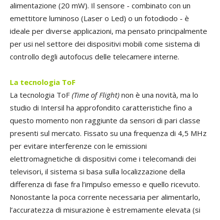
alimentazione (20 mW). Il sensore - combinato con un
emettitore luminoso (Laser o Led) o un fotodiodo - è
ideale per diverse applicazioni, ma pensato principalmente
per usi nel settore dei dispositivi mobili come sistema di
controllo degli autofocus delle telecamere interne.
La tecnologia ToF
La tecnologia ToF
(Time of Flight)
non è una novità, ma lo
studio di Intersil ha approfondito caratteristiche fino a
questo momento non raggiunte da sensori di pari classe
presenti sul mercato. Fissato su una frequenza di 4,5 MHz
per evitare interferenze con le emissioni
elettromagnetiche di dispositivi come i telecomandi dei
televisori, il sistema si basa sulla localizzazione della
differenza di fase fra l’impulso emesso e quello ricevuto.
Nonostante la poca corrente necessaria per alimentarlo,
l’accuratezza di misurazione è estremamente elevata (si