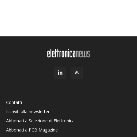
Contatti
Iscriviti alla newsletter
Abbonati a Selezione di Elettronica
Abbonati a PCB Magazine