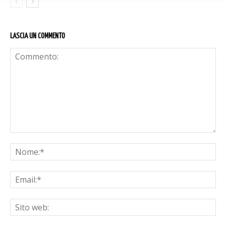
LASCIA UN COMMENTO