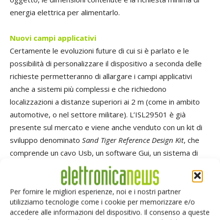
energia elettrica per alimentarlo.
Nuovi campi applicativi
Certamente le evoluzioni future di cui si è parlato e le
possibilità di personalizzare il dispositivo a seconda delle
richieste permetteranno di allargare i campi applicativi
anche a sistemi più complessi e che richiedono
localizzazioni a distanze superiori ai 2 m (come in ambito
automotive, o nel settore militare). L’ISL29501 è già
presente sul mercato e viene anche venduto con un kit di
sviluppo denominato
Sand Tiger Reference Design Kit
, che
comprende un cavo Usb, un software Gui, un sistema di
Bom, datasheet e le relative note illustrative.
Per fornire le migliori esperienze, noi e i nostri partner
utilizziamo tecnologie come i cookie per memorizzare e/o
accedere alle informazioni del dispositivo. Il consenso a queste