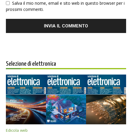
Salva il mio nome, email e sito web in questo browser per i
prossimi commenti.
Selezione di elettronica
Edicola web