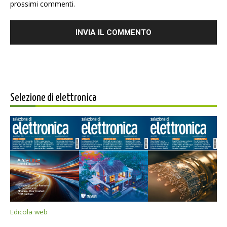
prossimi commenti.
Selezione di elettronica
Edicola web