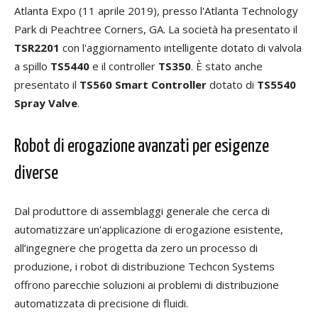
Atlanta Expo (11 aprile 2019), presso l'Atlanta Technology
Park di Peachtree Corners, GA. La società ha presentato il
TSR2201
con l'aggiornamento intelligente dotato di valvola
a spillo
TS5440
e il controller
TS350
. È stato anche
presentato il
TS560 Smart Controller
dotato di
TS5540
Spray Valve
.
Robot di erogazione avanzati per esigenze
diverse
Dal produttore di assemblaggi generale che cerca di
automatizzare un'applicazione di erogazione esistente,
all’ingegnere che progetta da zero un processo di
produzione, i robot di distribuzione Techcon Systems
offrono parecchie soluzioni ai problemi di distribuzione
automatizzata di precisione di fluidi.