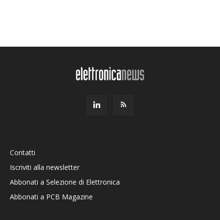
Contatti
Iscriviti alla newsletter
Abbonati a Selezione di Elettronica
Abbonati a PCB Magazine