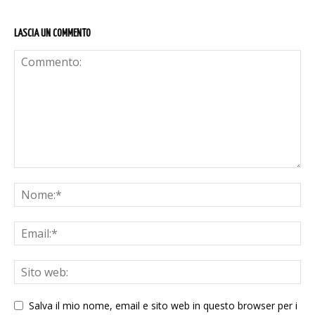
LASCIA UN COMMENTO
Salva il mio nome, email e sito web in questo browser per i