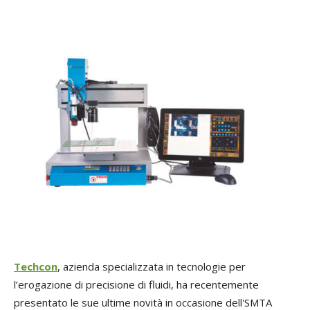
Techcon
, azienda specializzata in tecnologie per
l’erogazione di precisione di fluidi, ha recentemente
presentato le sue ultime novità in occasione dell'SMTA