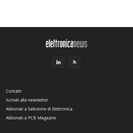
Contatti
Iscriviti alla newsletter
Abbonati a Selezione di Elettronica
Abbonati a PCB Magazine