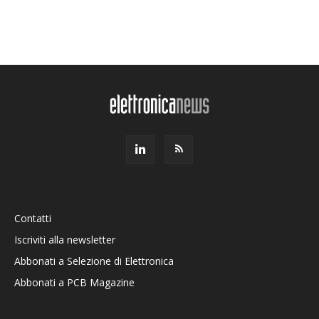
Contatti
Iscriviti alla newsletter
Abbonati a Selezione di Elettronica
Abbonati a PCB Magazine