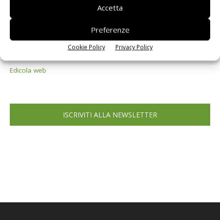
Accetta
Preferenze
Cookie Policy
Privacy Policy
Edicola web
ISCRIVITI ALLA NEWSLETTER