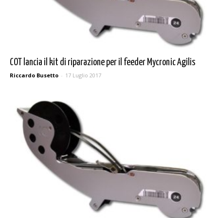
COT lancia il kit di riparazione per il feeder Mycronic Agilis
Riccardo Busetto
-
17 Luglio 2017