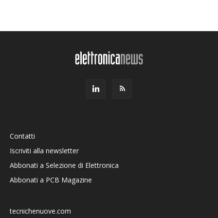
Contatti
Iscriviti alla newsletter
Abbonati a Selezione di Elettronica
Abbonati a PCB Magazine
tecnichenuove.com