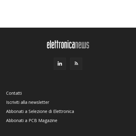
Contatti
Iscriviti alla newsletter
Abbonati a Selezione di Elettronica
Abbonati a PCB Magazine