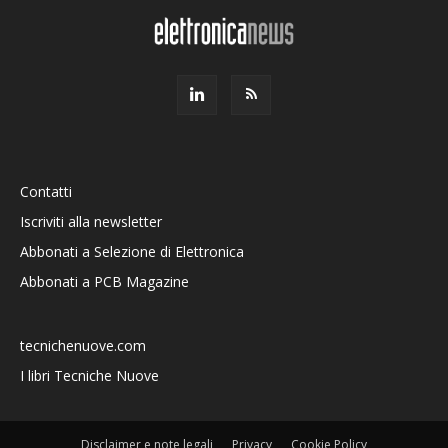
Contatti
Iscriviti alla newsletter
Abbonati a Selezione di Elettronica
Abbonati a PCB Magazine
tecnichenuove.com
I libri Tecniche Nuove
Disclaimer e note legali
Privacy
Cookie Policy