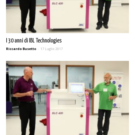
I 30 anni di IBL Technologies
Riccardo Busetto
-
17 Luglio 2017