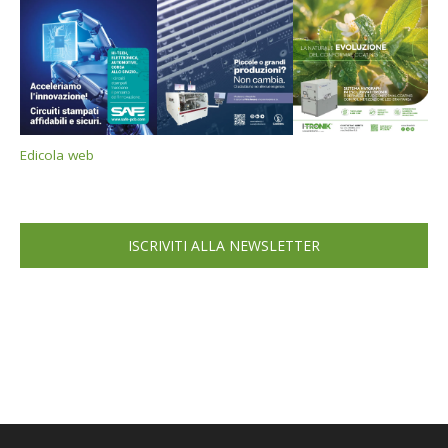
Edicola web
ISCRIVITI ALLA NEWSLETTER