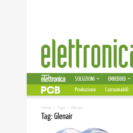
Elettronica
News
SOLUZIONI
EMBEDDED
Produzione
Consumabili
Home
Tags
Glenair
Tag: Glenair