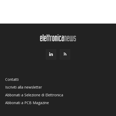
Contatti
Iscriviti alla newsletter
Abbonati a Selezione di Elettronica
Abbonati a PCB Magazine