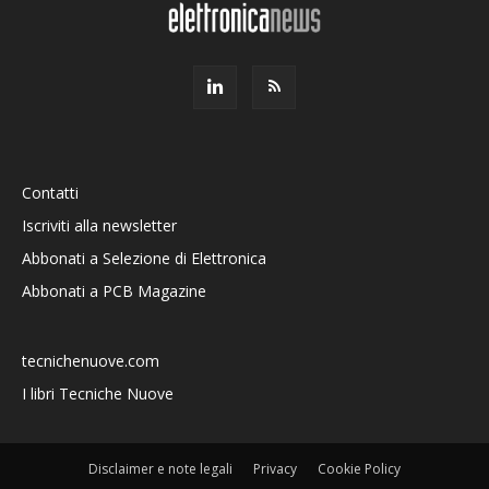
Contatti
Iscriviti alla newsletter
Abbonati a Selezione di Elettronica
Abbonati a PCB Magazine
tecnichenuove.com
I libri Tecniche Nuove
Disclaimer e note legali
Privacy
Cookie Policy