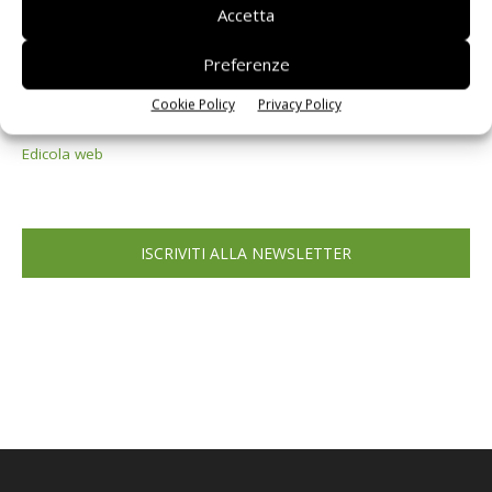
Accetta
Preferenze
Cookie Policy
Privacy Policy
Edicola web
ISCRIVITI ALLA NEWSLETTER