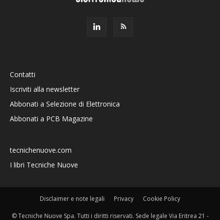
Contatti
Iscriviti alla newsletter
Abbonati a Selezione di Elettronica
Abbonati a PCB Magazine
tecnichenuove.com
I libri Tecniche Nuove
Disclaimer e note legali
Privacy
Cookie Policy
© Tecniche Nuove Spa. Tutti i diritti riservati. Sede legale Via Eritrea 21 -