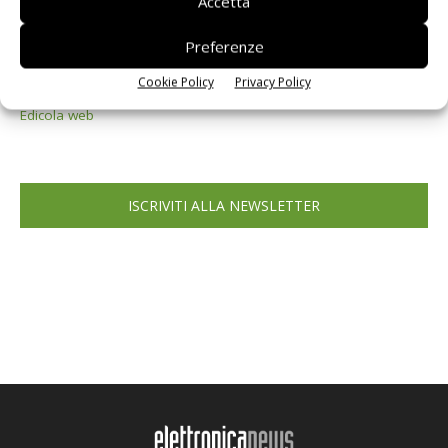
Accetta
Preferenze
Cookie Policy
Privacy Policy
Edicola web
ISCRIVITI ALLA NEWSLETTER