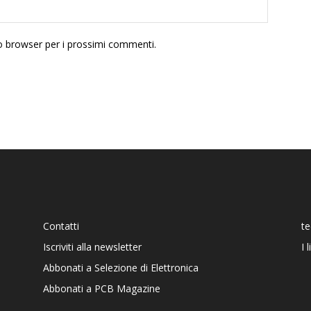
to browser per i prossimi commenti.
Contatti
t
Iscriviti alla newsletter
I 
Abbonati a Selezione di Elettronica
Abbonati a PCB Magazine