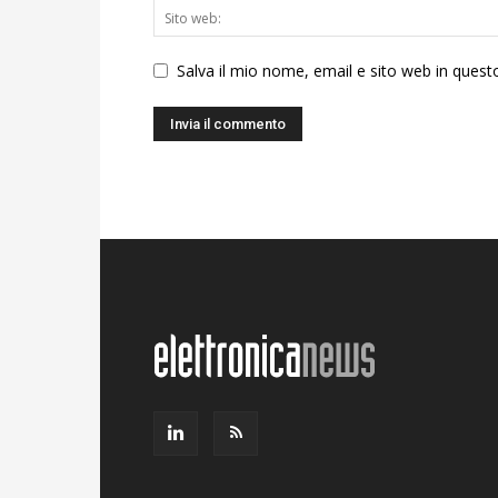
Salva il mio nome, email e sito web in ques