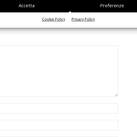
Accetta
Preferenze
Cookie Policy
Privacy Policy