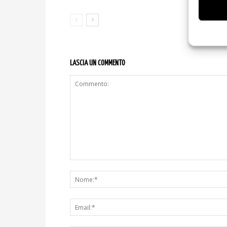
V
LASCIA UN COMMENTO