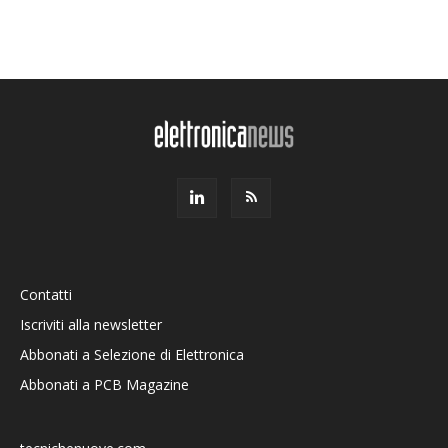
Contatti
Iscriviti alla newsletter
Abbonati a Selezione di Elettronica
Abbonati a PCB Magazine