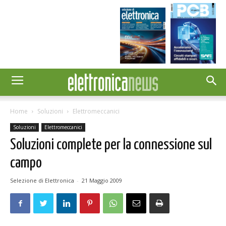
Home
Soluzioni
Elettromeccanici
Soluzioni
Elettromeccanici
Soluzioni complete per la connessione sul
campo
Selezione di Elettronica
-
21 Maggio 2009