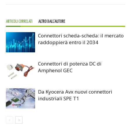
ARTICOLI CORRELATI
ALTRO DALL'AUTORE
Connettori scheda-scheda: il mercato
raddoppierà entro il 2034
Connettori di potenza DC di
Amphenol GEC
Da Kyocera Avx nuovi connettori
industriali SPE T1