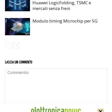
Huawei LogicFolding, TSMC e
mercati senza freni
Modulo timing Microchip per 5G
LASCIA UN COMMENTO