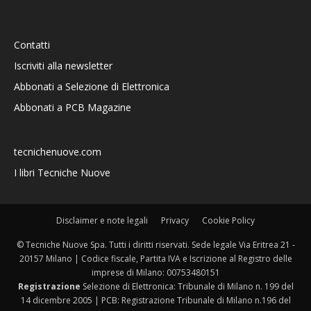
Contatti
Iscriviti alla newsletter
Abbonati a Selezione di Elettronica
Abbonati a PCB Magazine
tecnichenuove.com
I libri Tecniche Nuove
Disclaimer e note legali
Privacy
Cookie Policy
© Tecniche Nuove Spa. Tutti i diritti riservati. Sede legale Via Eritrea 21 -
20157 Milano | Codice fiscale, Partita IVA e Iscrizione al Registro delle
imprese di Milano: 00753480151
Registrazione
Selezione di Elettronica: Tribunale di Milano n. 199 del
14 dicembre 2005 | PCB: Registrazione Tribunale di Milano n.196 del