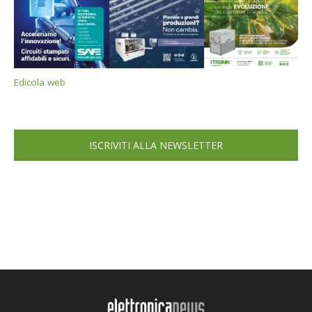
Edicola web
ISCRIVITI ALLA NEWSLETTER