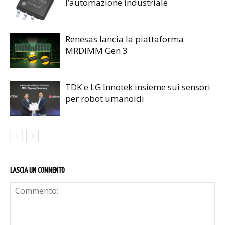
l’automazione industriale
Renesas lancia la piattaforma
MRDIMM Gen 3
TDK e LG Innotek insieme sui sensori
per robot umanoidi
LASCIA UN COMMENTO