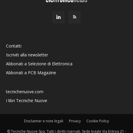
Contatti
Iscriviti alla newsletter
Abbonati a Selezione di Elettronica
Abbonati a PCB Magazine
tecnichenuove.com
I libri Tecniche Nuove
Disclaimer e note legali
Privacy
Cookie Policy
© Tecniche Nuove Spa. Tutti i diritti riservati. Sede legale Via Eritrea 21 -