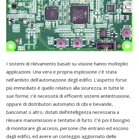
I sistemi di rilevamento basati su visione hanno molteplici
applicazioni. Una vera e propria esplosione c’è stata
nell’ambito dell’automazione degli edifici. L’aspetto forse
più immediato è quello relativo alla sicurezza, in tutte le
sue forme; c’è necessità di efficienti sistemi antiintrusione,
oppure di distributori automatici di cibi e bevande,
bancomat o altro, dotati dell’intelligenza necessaria a
rilevare manomissioni e tentativi di furto. C’è poi il bisogno
di monitorare gli accessi, persone che entrano ed escono
dagli edifici, ed avere un conteggio aggiornato delle