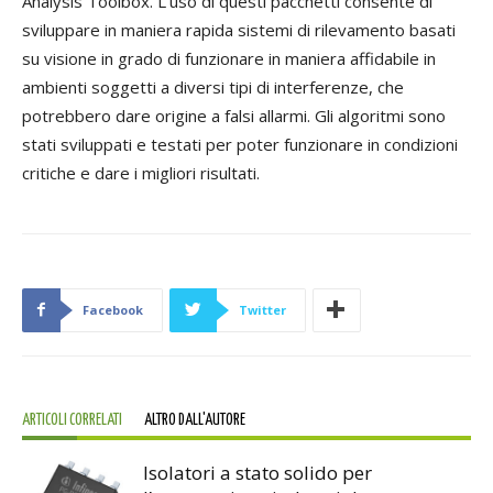
Analysis Toolbox. L’uso di questi pacchetti consente di
sviluppare in maniera rapida sistemi di rilevamento basati
su visione in grado di funzionare in maniera affidabile in
ambienti soggetti a diversi tipi di interferenze, che
potrebbero dare origine a falsi allarmi. Gli algoritmi sono
stati sviluppati e testati per poter funzionare in condizioni
critiche e dare i migliori risultati.
Facebook
Twitter
ARTICOLI CORRELATI
ALTRO DALL'AUTORE
Isolatori a stato solido per