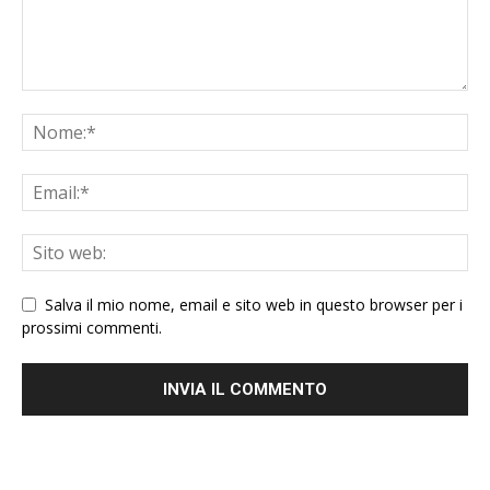
Salva il mio nome, email e sito web in questo browser per i
prossimi commenti.