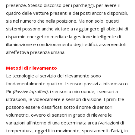
presenze. Stesso discorso per i parcheggi, per avere il
quadro delle vetture presenti e dei posti ancora disponibili,
sia nel numero che nella posizione. Ma non solo, questi
sistemi possono anche aiutare a raggiungere gli obiettivi di
risparmio energetico mediate la gestione intelligente di
illuminazione e condizionamento degli edifici, asservendoli
all’effettiva presenza umana.
Metodi di rilevamento
Le tecnologie al servizio del rilevamento sono
fondamentalmente quattro. I sensori passivi a infrarosso o
Pir
(Passive InfraRed)
, i sensori a microonde, i sensori a
ultrasuoni, le videocamere e sensori di visione. I primi tre
possono essere classificati sotto il nome di sensori
volumetrici, ovvero di sensori in grado di rilevare le
variazioni all’interno di una determinata area (variazioni di
temperatura, oggetti in movimento, spostamenti d’aria), in