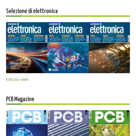
Selezione di elettronica
Edicola web
PCB Magazine