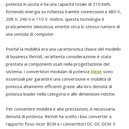
potenza in uscita e ha una capacità totale di 210 kWh,
fornendo energia su richiesta tramite connessioni a 480 V,
208 V, 240 V e 110 V. Inoltre, questa tecnologia è
praticamente silenziosa; emette circa lo stesso rumore di
una ventola di computer.
Poiché la mobilità era una caratteristica chiave del modello
di business ReVolt, un'attenta considerazione è stata
prestata ai componenti usati nella progettazione del
sistema. I convertitori modulari di potenza
Vicor
sono
essenziali per garantire una conversione e mobilità di
potenza altamente efficienti grazie alla loro densità di
potenza leader nella categoria e alle dimensioni ridotte.
Per consentire mobilità e alte prestazioni, è necessaria
densità di potenza. ReVolt ha scelto i bus converter a
rapporto fisso Vicor BCM e i convertitori DC-DC DCM. Il