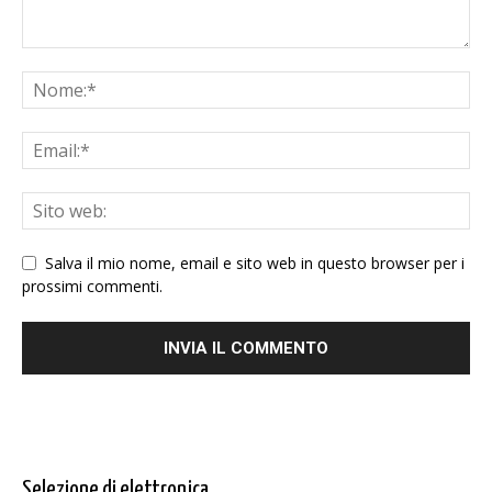
Salva il mio nome, email e sito web in questo browser per i
prossimi commenti.
Selezione di elettronica