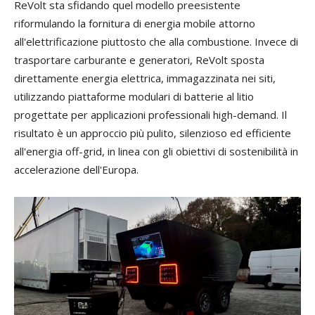
ReVolt sta sfidando quel modello preesistente
riformulando la fornitura di energia mobile attorno
all'elettrificazione piuttosto che alla combustione. Invece di
trasportare carburante e generatori, ReVolt sposta
direttamente energia elettrica, immagazzinata nei siti,
utilizzando piattaforme modulari di batterie al litio
progettate per applicazioni professionali high-demand. Il
risultato è un approccio più pulito, silenzioso ed efficiente
all'energia off-grid, in linea con gli obiettivi di sostenibilità in
accelerazione dell'Europa.