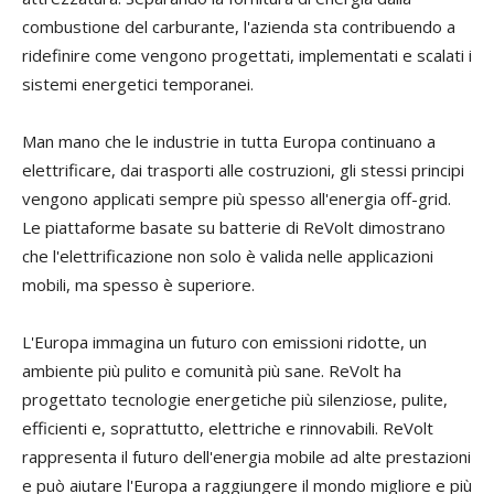
combustione del carburante, l'azienda sta contribuendo a
ridefinire come vengono progettati, implementati e scalati i
sistemi energetici temporanei.
Man mano che le industrie in tutta Europa continuano a
elettrificare, dai trasporti alle costruzioni, gli stessi principi
vengono applicati sempre più spesso all'energia off-grid.
Le piattaforme basate su batterie di ReVolt dimostrano
che l'elettrificazione non solo è valida nelle applicazioni
mobili, ma spesso è superiore.
L'Europa immagina un futuro con emissioni ridotte, un
ambiente più pulito e comunità più sane. ReVolt ha
progettato tecnologie energetiche più silenziose, pulite,
efficienti e, soprattutto, elettriche e rinnovabili. ReVolt
rappresenta il futuro dell'energia mobile ad alte prestazioni
e può aiutare l'Europa a raggiungere il mondo migliore e più