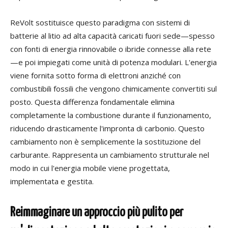
ReVolt sostituisce questo paradigma con sistemi di
batterie al litio ad alta capacità caricati fuori sede—spesso
con fonti di energia rinnovabile o ibride connesse alla rete
—e poi impiegati come unità di potenza modulari. L'energia
viene fornita sotto forma di elettroni anziché con
combustibili fossili che vengono chimicamente convertiti sul
posto. Questa differenza fondamentale elimina
completamente la combustione durante il funzionamento,
riducendo drasticamente l'impronta di carbonio. Questo
cambiamento non è semplicemente la sostituzione del
carburante. Rappresenta un cambiamento strutturale nel
modo in cui l'energia mobile viene progettata,
implementata e gestita.
Reimmaginare un approccio più pulito per