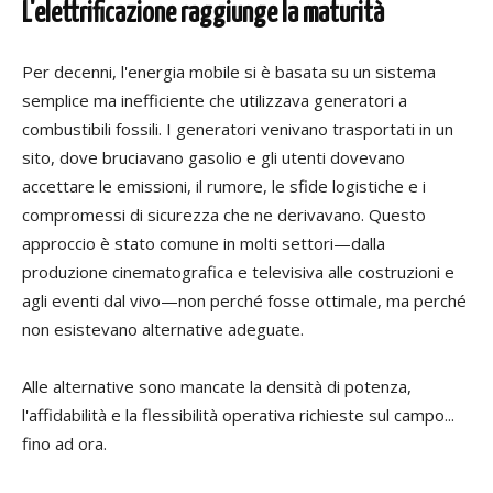
L'elettrificazione raggiunge la maturità
Per decenni, l'energia mobile si è basata su un sistema
semplice ma inefficiente che utilizzava generatori a
combustibili fossili. I generatori venivano trasportati in un
sito, dove bruciavano gasolio e gli utenti dovevano
accettare le emissioni, il rumore, le sfide logistiche e i
compromessi di sicurezza che ne derivavano. Questo
approccio è stato comune in molti settori—dalla
produzione cinematografica e televisiva alle costruzioni e
agli eventi dal vivo—non perché fosse ottimale, ma perché
non esistevano alternative adeguate.
Alle alternative sono mancate la densità di potenza,
l'affidabilità e la flessibilità operativa richieste sul campo...
fino ad ora.