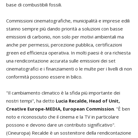
base di combustibili fossili.
Commissioni cinematografiche, municipalità e imprese edili
stanno sempre più dando priorità a soluzioni con basse
emissioni di carbonio, non solo per motivi ambientali ma
anche per permessi, percezione pubblica, certificazioni
green ed efficienza operativa. In molti paesi è ora richiesta
una rendicontazione accurata sulle emissioni dei set
cinematografici e i finanziamenti o le multe per i livelli di non
conformità possono essere in bilico.
"Il cambiamento climatico è la sfida più importante dei
nostri tempi", ha detto
Lucia Recalde, Head of Unit,
Creative Europe-MEDIA, European Commission
. "È ben
noto e riconosciuto che il cinema e la TV in particolare
possono e devono dare un contributo significativo".
(Cineuropa) Recalde è un sostenitore della rendicontazione