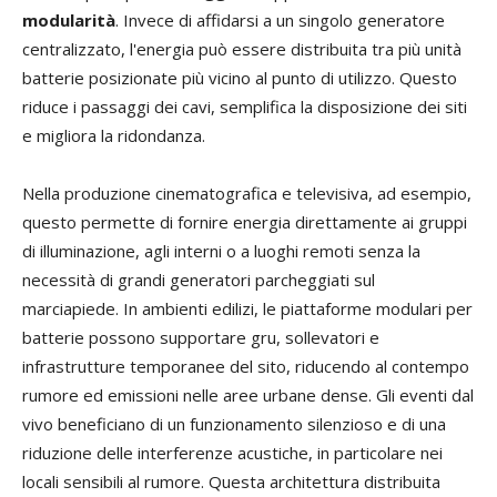
modularità
. Invece di affidarsi a un singolo generatore
centralizzato, l'energia può essere distribuita tra più unità
batterie posizionate più vicino al punto di utilizzo. Questo
riduce i passaggi dei cavi, semplifica la disposizione dei siti
e migliora la ridondanza.
Nella produzione cinematografica e televisiva, ad esempio,
questo permette di fornire energia direttamente ai gruppi
di illuminazione, agli interni o a luoghi remoti senza la
necessità di grandi generatori parcheggiati sul
marciapiede. In ambienti edilizi, le piattaforme modulari per
batterie possono supportare gru, sollevatori e
infrastrutture temporanee del sito, riducendo al contempo
rumore ed emissioni nelle aree urbane dense. Gli eventi dal
vivo beneficiano di un funzionamento silenzioso e di una
riduzione delle interferenze acustiche, in particolare nei
locali sensibili al rumore. Questa architettura distribuita