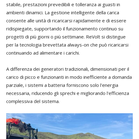
stabile, prestazioni prevedibili e tolleranza ai guasti in
ambienti dinamici. La gestione intelligente della carica
consente alle unità di ricaricarsi rapidamente e di essere
ridispiegate, supportando il funzionamento continuo su
progetti di più giorni o più settimane. ReVolt si distingue
per la tecnologia brevettata always-on che può ricaricarsi
continuando ad alimentare i carichi.
A differenza dei generatori tradizionali, dimensionati per il
carico di picco e funzionanti in modo inefficiente a domanda
parziale, i sistemi a batteria forniscono solo l'energia
necessaria, riducendo gli sprechi e migliorando l'efficienza
complessiva del sistema.