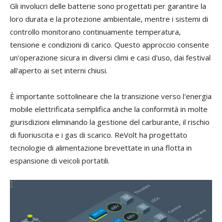
Gli involucri delle batterie sono progettati per garantire la
loro durata e la protezione ambientale, mentre i sistemi di
controllo monitorano continuamente temperatura,
tensione e condizioni di carico. Questo approccio consente
un'operazione sicura in diversi climi e casi d'uso, dai festival
all'aperto ai set interni chiusi.
È importante sottolineare che la transizione verso l'energia
mobile elettrificata semplifica anche la conformità in molte
giurisdizioni eliminando la gestione del carburante, il rischio
di fuoriuscita e i gas di scarico. ReVolt ha progettato
tecnologie di alimentazione brevettate in una flotta in
espansione di veicoli portatili.