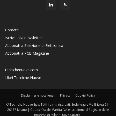
Contatti
Iscriviti alla newsletter
Abbonati a Selezione di Elettronica
Abbonati a PCB Magazine
tecnichenuove.com
I libri Tecniche Nuove
Disclaimer e note legali
Privacy
Cookie Policy
© Tecniche Nuove Spa. Tutti i diritti riservati. Sede legale Via Eritrea 21 -
20157 Milano | Codice fiscale, Partita IVA e Iscrizione al Registro delle
imprese di Milano: 00753480151