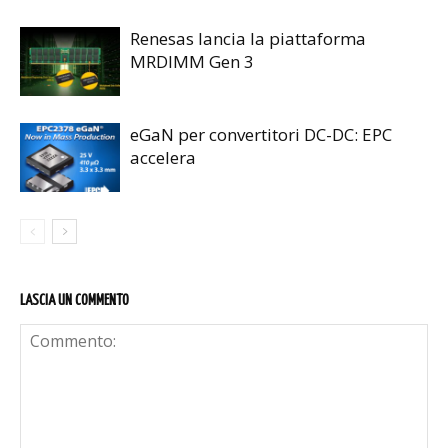
Renesas lancia la piattaforma
MRDIMM Gen 3
eGaN per convertitori DC-DC: EPC
accelera
LASCIA UN COMMENTO