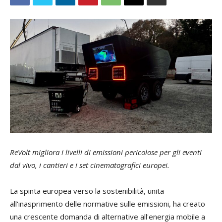
ReVolt migliora i livelli di emissioni pericolose per gli eventi
dal vivo, i cantieri e i set cinematografici europei.
La spinta europea verso la sostenibilità, unita
all'inasprimento delle normative sulle emissioni, ha creato
una crescente domanda di alternative all'energia mobile a