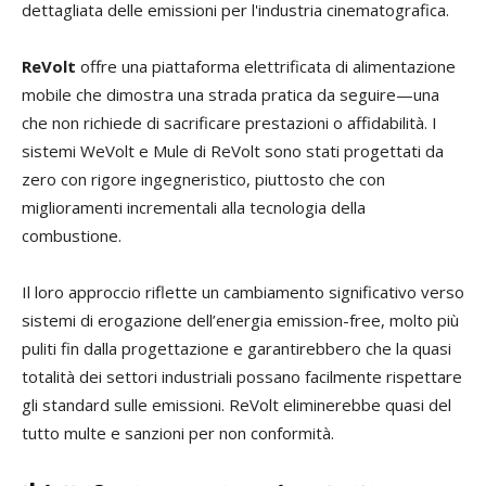
dettagliata delle emissioni per l'industria cinematografica.
ReVolt
offre una piattaforma elettrificata di alimentazione
mobile che dimostra una strada pratica da seguire—una
che non richiede di sacrificare prestazioni o affidabilità. I
sistemi WeVolt e Mule di ReVolt sono stati progettati da
zero con rigore ingegneristico, piuttosto che con
miglioramenti incrementali alla tecnologia della
combustione.
Il loro approccio riflette un cambiamento significativo verso
sistemi di erogazione dell’energia emission-free, molto più
puliti fin dalla progettazione e garantirebbero che la quasi
totalità dei settori industriali possano facilmente rispettare
gli standard sulle emissioni. ReVolt eliminerebbe quasi del
tutto multe e sanzioni per non conformità.