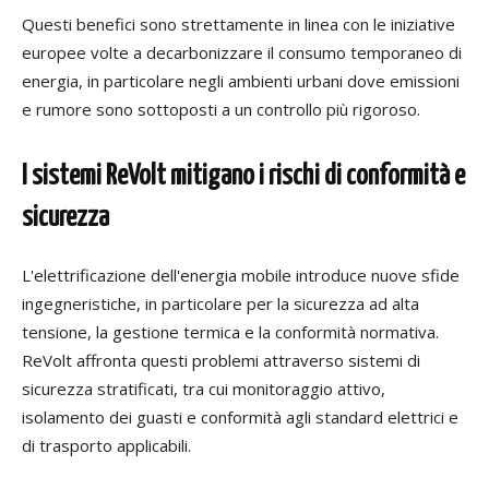
Questi benefici sono strettamente in linea con le iniziative
europee volte a decarbonizzare il consumo temporaneo di
energia, in particolare negli ambienti urbani dove emissioni
e rumore sono sottoposti a un controllo più rigoroso.
I sistemi ReVolt mitigano i rischi di conformità e
sicurezza
L'elettrificazione dell'energia mobile introduce nuove sfide
ingegneristiche, in particolare per la sicurezza ad alta
tensione, la gestione termica e la conformità normativa.
ReVolt affronta questi problemi attraverso sistemi di
sicurezza stratificati, tra cui monitoraggio attivo,
isolamento dei guasti e conformità agli standard elettrici e
di trasporto applicabili.