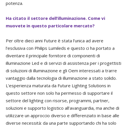
potenza.
Ha citato il settore dell’illuminazione. Come vi
muovete in questo particolare mercato?
Per oltre dieci anni Future è stata l’unica ad avere
l’esclusiva con Philips Lumileds e questo ci ha portato a
diventare il principale fornitore di componenti di
illuminazione Led e di servizi di assistenza per i progettisti
di soluzioni di illuminazione e gli Oem interessati a trarre
vantaggio dalla tecnologia di illuminazione a stato solido.
L’esperienza maturata da Future Lighting Solutions in
questo settore non solo ha permesso di supportare il
settore del lighting con risorse, programmi, partner,
soluzioni e supporto logistico all’avanguardia, ma anche di
utilizzare un approccio diverso e differenziato in base alle
diverse necessità: da una parte supportando chi ha solo