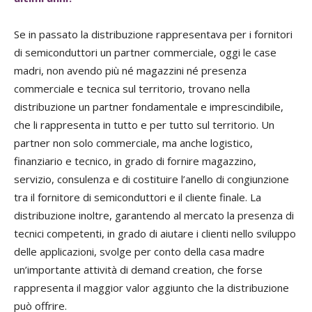
Se in passato la distribuzione rappresentava per i fornitori
di semiconduttori un partner commerciale, oggi le case
madri, non avendo più né magazzini né presenza
commerciale e tecnica sul territorio, trovano nella
distribuzione un partner fondamentale e imprescindibile,
che li rappresenta in tutto e per tutto sul territorio. Un
partner non solo commerciale, ma anche logistico,
finanziario e tecnico, in grado di fornire magazzino,
servizio, consulenza e di costituire l’anello di congiunzione
tra il fornitore di semiconduttori e il cliente finale. La
distribuzione inoltre, garantendo al mercato la presenza di
tecnici competenti, in grado di aiutare i clienti nello sviluppo
delle applicazioni, svolge per conto della casa madre
un’importante attività di demand creation, che forse
rappresenta il maggior valor aggiunto che la distribuzione
può offrire.