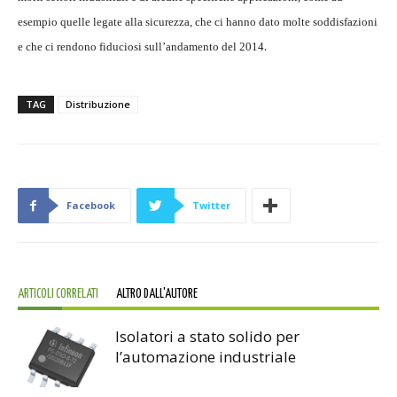
esempio quelle legate alla sicurezza, che ci hanno dato molte soddisfazioni
.
e che ci rendono fiduciosi sull’andamento del 2014
TAG
Distribuzione
Facebook
Twitter
ARTICOLI CORRELATI
ALTRO DALL'AUTORE
Isolatori a stato solido per
l’automazione industriale