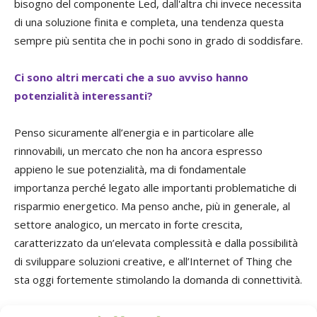
bisogno del componente Led, dall'altra chi invece necessita
di una soluzione finita e completa, una tendenza questa
sempre più sentita che in pochi sono in grado di soddisfare.
Ci sono altri mercati che a suo avviso hanno
potenzialità interessanti?
Penso sicuramente all’energia e in particolare alle
rinnovabili, un mercato che non ha ancora espresso
appieno le sue potenzialità, ma di fondamentale
importanza perché legato alle importanti problematiche di
risparmio energetico. Ma penso anche, più in generale, al
settore analogico, un mercato in forte crescita,
caratterizzato da un’elevata complessità e dalla possibilità
di sviluppare soluzioni creative, e all’Internet of Thing che
sta oggi fortemente stimolando la domanda di connettività.
Parliamo invece di mercato italiano.