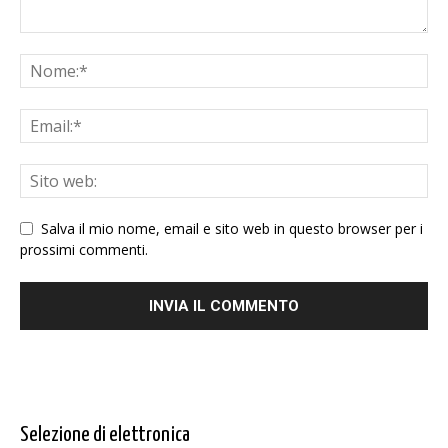
Salva il mio nome, email e sito web in questo browser per i
prossimi commenti.
Selezione di elettronica