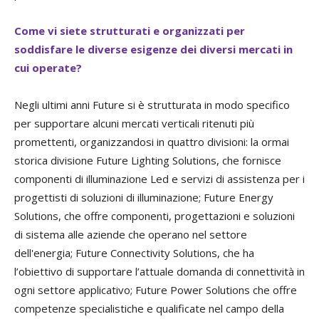
Come vi siete strutturati e organizzati per
soddisfare le diverse esigenze dei diversi mercati in
cui operate?
Negli ultimi anni Future si è strutturata in modo specifico
per supportare alcuni mercati verticali ritenuti più
promettenti, organizzandosi in quattro divisioni: la ormai
storica divisione Future Lighting Solutions, che fornisce
componenti di illuminazione Led e servizi di assistenza per i
progettisti di soluzioni di illuminazione; Future Energy
Solutions, che offre componenti, progettazioni e soluzioni
di sistema alle aziende che operano nel settore
dell'energia; Future Connectivity Solutions, che ha
l’obiettivo di supportare l’attuale domanda di connettività in
ogni settore applicativo; Future Power Solutions che offre
competenze specialistiche e qualificate nel campo della