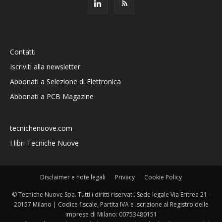
Contatti
Iscriviti alla newsletter
Abbonati a Selezione di Elettronica
Abbonati a PCB Magazine
tecnichenuove.com
I libri Tecniche Nuove
Disclaimer e note legali
Privacy
Cookie Policy
© Tecniche Nuove Spa. Tutti i diritti riservati. Sede legale Via Eritrea 21 -
20157 Milano | Codice fiscale, Partita IVA e Iscrizione al Registro delle
imprese di Milano: 00753480151