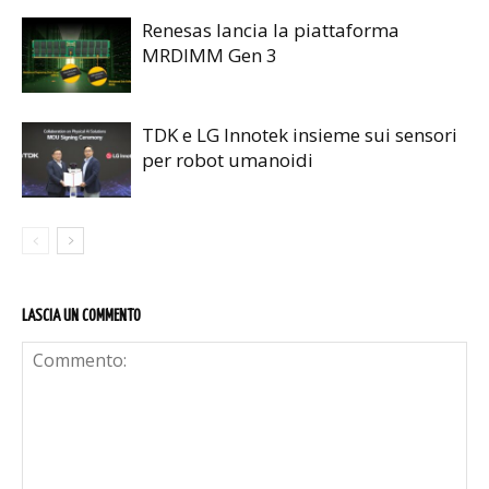
Renesas lancia la piattaforma
MRDIMM Gen 3
TDK e LG Innotek insieme sui sensori
per robot umanoidi
LASCIA UN COMMENTO