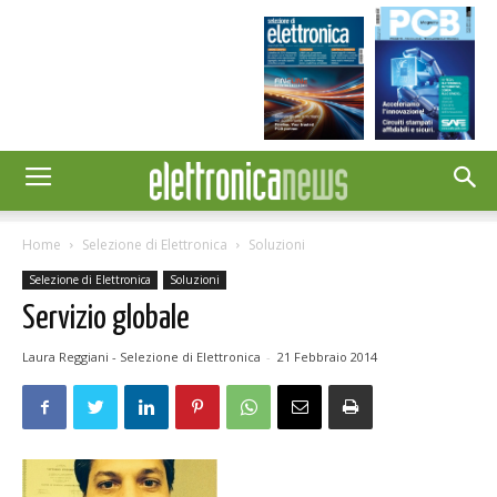
Home
Selezione di Elettronica
Soluzioni
Selezione di Elettronica
Soluzioni
Servizio globale
Laura Reggiani - Selezione di Elettronica
-
21 Febbraio 2014