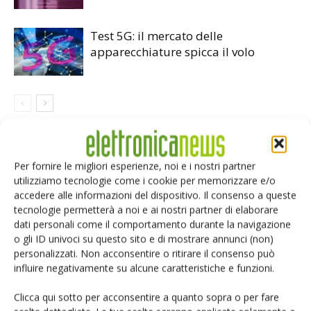
Test 5G: il mercato delle
apparecchiature spicca il volo
LASCIA UN COMMENTO
Per fornire le migliori esperienze, noi e i nostri partner
utilizziamo tecnologie come i cookie per memorizzare e/o
accedere alle informazioni del dispositivo. Il consenso a queste
tecnologie permetterà a noi e ai nostri partner di elaborare
dati personali come il comportamento durante la navigazione
o gli ID univoci su questo sito e di mostrare annunci (non)
personalizzati. Non acconsentire o ritirare il consenso può
influire negativamente su alcune caratteristiche e funzioni.
Clicca qui sotto per acconsentire a quanto sopra o per fare