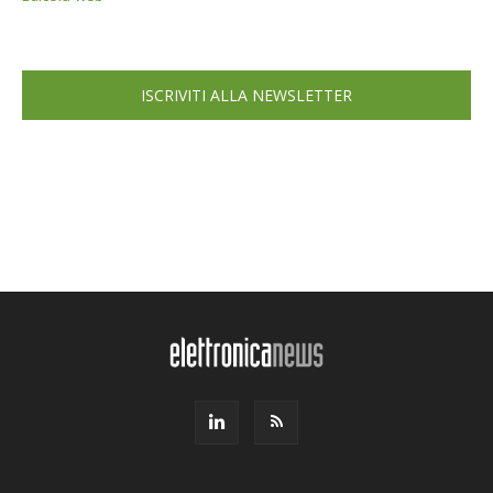
ISCRIVITI ALLA NEWSLETTER