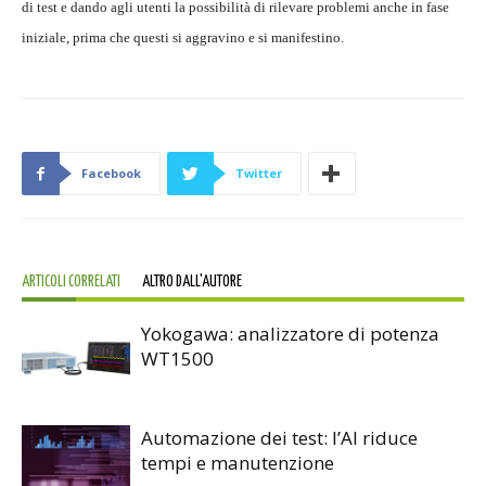
di test e dando agli utenti la possibilità di rilevare problemi anche in fase
iniziale, prima che questi si aggravino e si manifestino.
Facebook
Twitter
ARTICOLI CORRELATI
ALTRO DALL'AUTORE
Yokogawa: analizzatore di potenza
WT1500
Automazione dei test: l’AI riduce
tempi e manutenzione