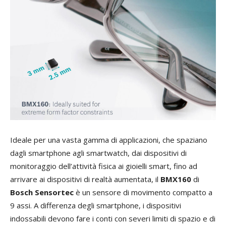
I
deale per una vasta gamma di applicazioni, che spaziano
dagli smartphone agli smartwatch, dai dispositivi di
monitoraggio dell’attività fisica ai gioielli smart, fino ad
arrivare ai dispositivi di realtà aumentata, il
BMX160
di
Bosch Sensortec
è un sensore di movimento compatto a
9 assi. A differenza degli smartphone, i dispositivi
indossabili devono fare i conti con severi limiti di spazio e di