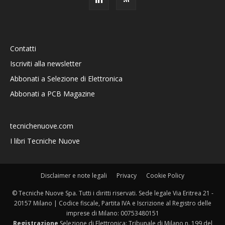
Contatti
Iscriviti alla newsletter
Abbonati a Selezione di Elettronica
Abbonati a PCB Magazine
tecnichenuove.com
I libri Tecniche Nuove
Disclaimer e note legali
Privacy
Cookie Policy
© Tecniche Nuove Spa. Tutti i diritti riservati. Sede legale Via Eritrea 21 -
20157 Milano | Codice fiscale, Partita IVA e Iscrizione al Registro delle
imprese di Milano: 00753480151
Registrazione
Selezione di Elettronica: Tribunale di Milano n. 199 del