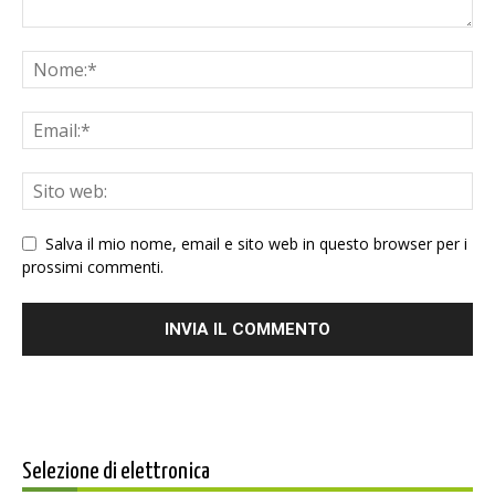
Salva il mio nome, email e sito web in questo browser per i
prossimi commenti.
Selezione di elettronica