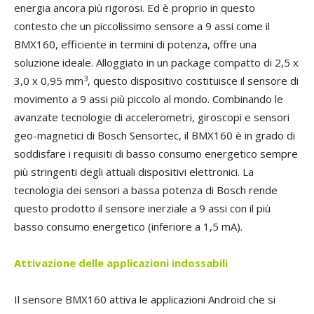
energia ancora più rigorosi. Ed è proprio in questo
contesto che un piccolissimo sensore a 9 assi come il
BMX160, efficiente in termini di potenza, offre una
soluzione ideale. Alloggiato in un package compatto di 2,5 x
3
3,0 x 0,95 mm
, questo dispositivo costituisce il sensore di
movimento a 9 assi più piccolo al mondo. Combinando le
avanzate tecnologie di accelerometri, giroscopi e sensori
geo-magnetici di Bosch Sensortec, il BMX160 è in grado di
soddisfare i requisiti di basso consumo energetico sempre
più stringenti degli attuali dispositivi elettronici. La
tecnologia dei sensori a bassa potenza di Bosch rende
questo prodotto il sensore inerziale a 9 assi con il più
basso consumo energetico (inferiore a 1,5 mA).
Attivazione
delle applicazioni indossabili
Il sensore BMX160 attiva le applicazioni Android che si