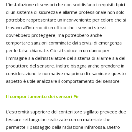
L’installazione di sensori che non soddisfano i requisiti tipici
di un sistema di sicurezza e allarme professionale non solo
potrebbe rappresentare un inconveniente per coloro che si
trovano all’interno di un ufficio che i sensori stessi
dovrebbero proteggere, ma potrebbero anche
comportare sanzioni comminate dai servizi di emergenza
per le false chiamate. Ciò si traduce in un danno per
l’immagine sia dell’installatore del sistema di allarme sia del
produttore del sensore. Inoltre bisogna anche prendere in
considerazione le normative ma prima di esaminare questo
aspetto è utile analizzare il comportamento del sensore.
Il comportamento
dei sensori Pir
L’estremità superiore del contenitore sigillato prevede due
fessure rettangolari realizzate con un materiale che
permette il passaggio della radiazione infrarossa. Dietro