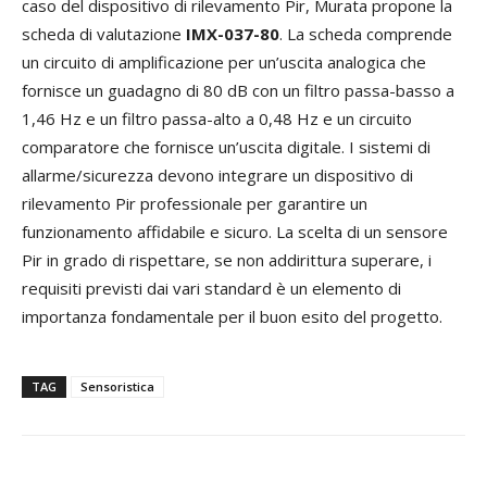
caso del dispositivo di rilevamento Pir, Murata propone la
scheda di valutazione
IMX-037-80
. La scheda comprende
un circuito di amplificazione per un’uscita analogica che
fornisce un guadagno di 80 dB con un filtro passa-basso a
1,46 Hz e un filtro passa-alto a 0,48 Hz e un circuito
comparatore che fornisce un’uscita digitale. I sistemi di
allarme/sicurezza devono integrare un dispositivo di
rilevamento Pir professionale per garantire un
funzionamento affidabile e sicuro. La scelta di un sensore
Pir in grado di rispettare, se non addirittura superare, i
requisiti previsti dai vari standard è un elemento di
importanza fondamentale per il buon esito del progetto.
TAG
Sensoristica