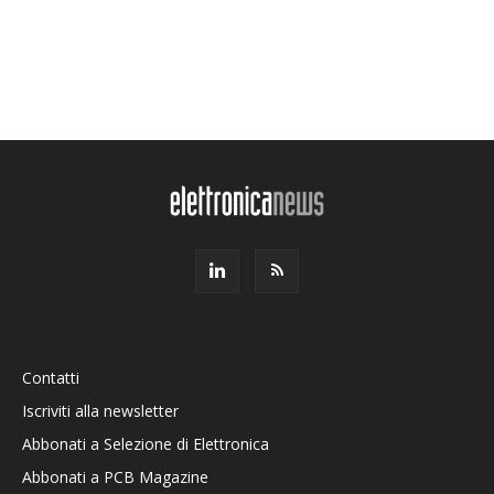
Contatti
Iscriviti alla newsletter
Abbonati a Selezione di Elettronica
Abbonati a PCB Magazine