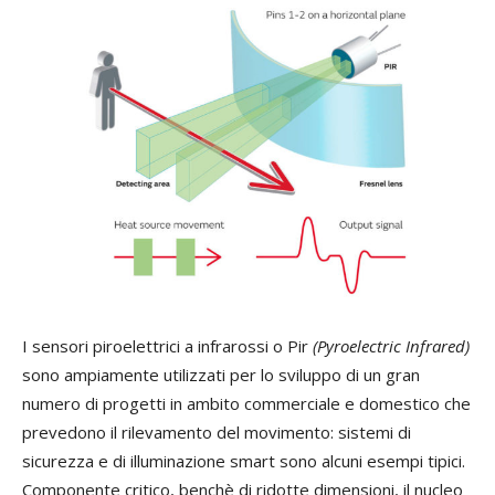
I
sensori piroelettrici a infrarossi o Pir
(Pyroelectric Infrared)
sono ampiamente utilizzati per lo sviluppo di un gran
numero di progetti in ambito commerciale e domestico che
prevedono il rilevamento del movimento: sistemi di
sicurezza e di illuminazione smart sono alcuni esempi tipici.
Componente critico, benchè di ridotte dimensioni, il nucleo