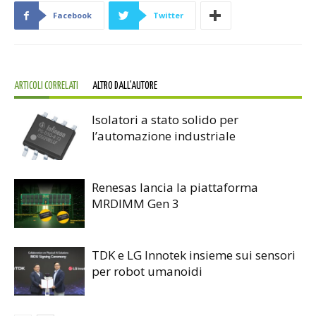
Facebook
Twitter
ARTICOLI CORRELATI
ALTRO DALL'AUTORE
Isolatori a stato solido per
l’automazione industriale
Renesas lancia la piattaforma
MRDIMM Gen 3
TDK e LG Innotek insieme sui sensori
per robot umanoidi