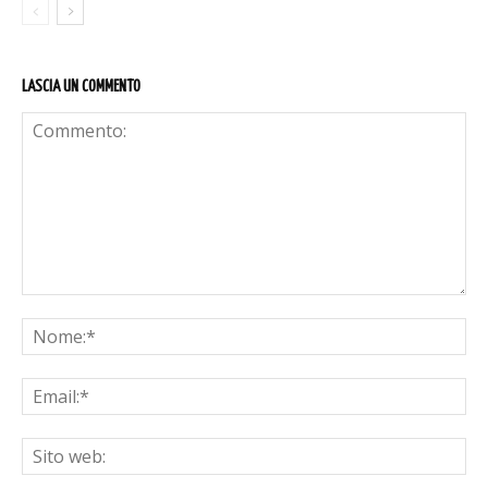
LASCIA UN COMMENTO