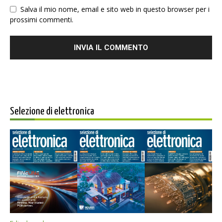
Salva il mio nome, email e sito web in questo browser per i
prossimi commenti.
Selezione di elettronica