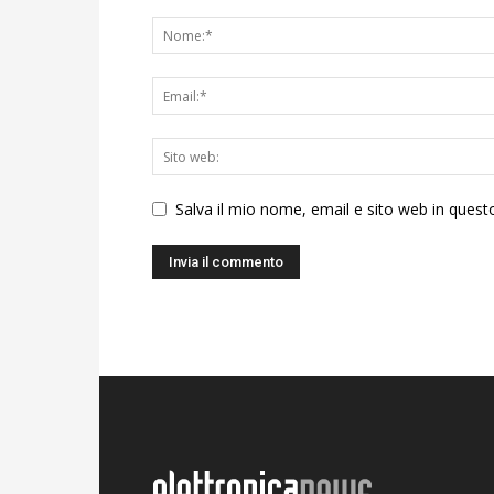
Salva il mio nome, email e sito web in ques