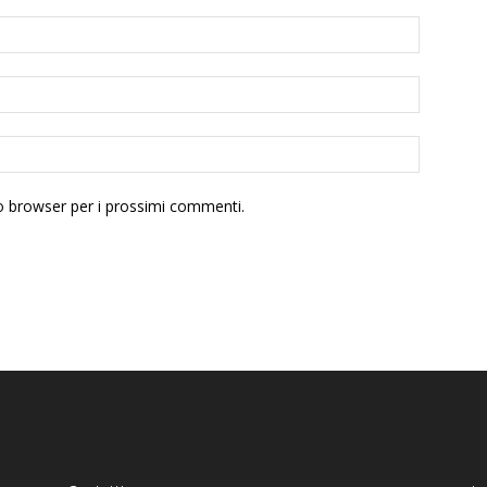
to browser per i prossimi commenti.