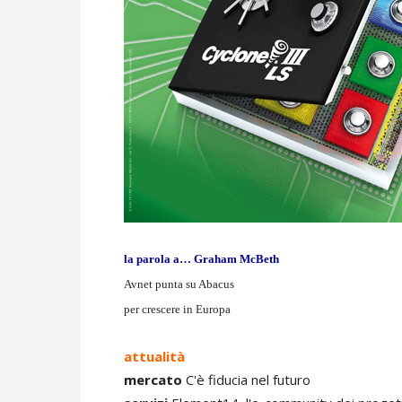
la parola a… Graham McBeth
Avnet punta su Abacus
per crescere in Europa
attualità
mercato
C'è fiducia nel futuro