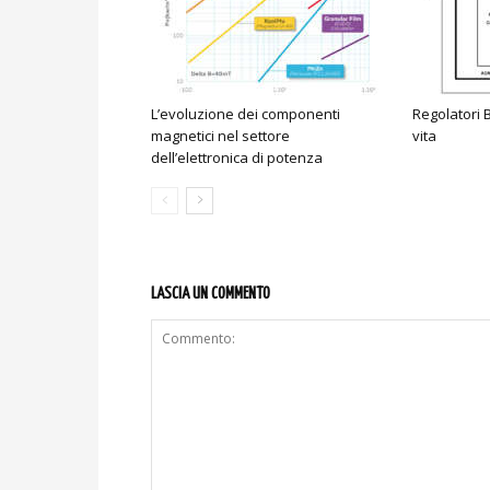
L’evoluzione dei componenti
Regolatori B
magnetici nel settore
vita
dell’elettronica di potenza
LASCIA UN COMMENTO