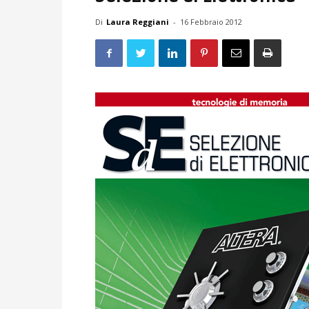
Di
Laura Reggiani
-
16 Febbraio 2012