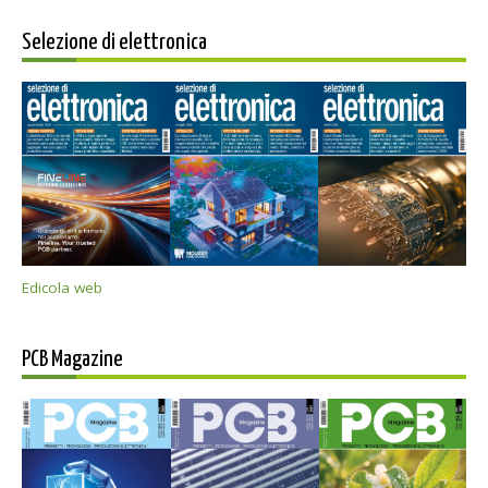
Selezione di elettronica
Edicola web
PCB Magazine