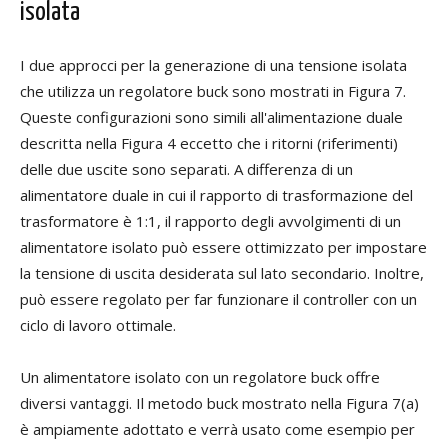
isolata
I due approcci per la generazione di una tensione isolata
che utilizza un regolatore buck sono mostrati in Figura 7.
Queste configurazioni sono simili all'alimentazione duale
descritta nella Figura 4 eccetto che i ritorni (riferimenti)
delle due uscite sono separati. A differenza di un
alimentatore duale in cui il rapporto di trasformazione del
trasformatore è 1:1, il rapporto degli avvolgimenti di un
alimentatore isolato può essere ottimizzato per impostare
la tensione di uscita desiderata sul lato secondario. Inoltre,
può essere regolato per far funzionare il controller con un
ciclo di lavoro ottimale.
Un alimentatore isolato con un regolatore buck offre
diversi vantaggi. Il metodo buck mostrato nella Figura 7(a)
è ampiamente adottato e verrà usato come esempio per