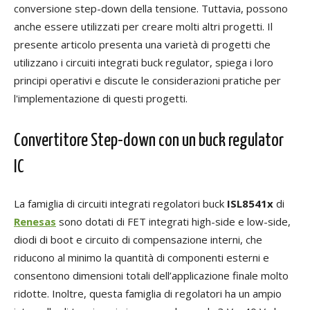
conversione step-down della tensione. Tuttavia, possono
anche essere utilizzati per creare molti altri progetti. Il
presente articolo presenta una varietà di progetti che
utilizzano i circuiti integrati buck regulator, spiega i loro
principi operativi e discute le considerazioni pratiche per
l'implementazione di questi progetti.
Convertitore Step-down con un buck regulator
IC
La famiglia di circuiti integrati regolatori buck
ISL8541x
di
Renesas
sono dotati di FET integrati high-side e low-side,
diodi di boot e circuito di compensazione interni, che
riducono al minimo la quantità di componenti esterni e
consentono dimensioni totali dell’applicazione finale molto
ridotte. Inoltre, questa famiglia di regolatori ha un ampio