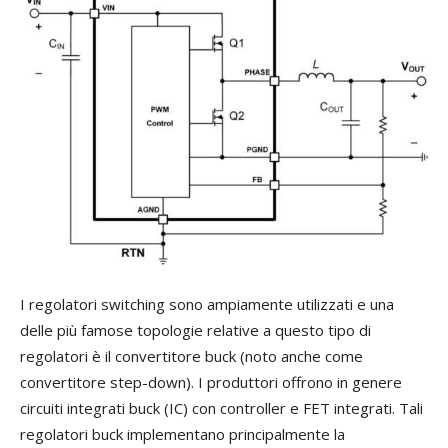
I regolatori switching sono ampiamente utilizzati e una
delle più famose topologie relative a questo tipo di
regolatori è il convertitore buck (noto anche come
convertitore step-down). I produttori offrono in genere
circuiti integrati buck (IC) con controller e FET integrati. Tali
regolatori buck implementano principalmente la