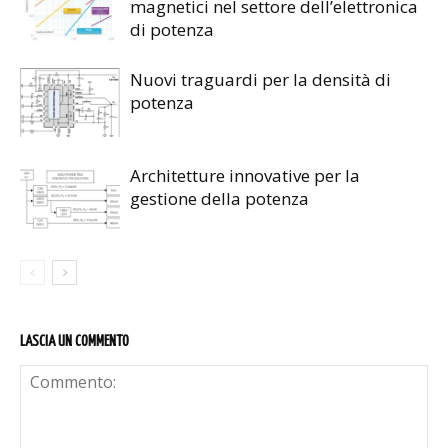
magnetici nel settore dell’elettronica
di potenza
Nuovi traguardi per la densità di
potenza
Architetture innovative per la
gestione della potenza
LASCIA UN COMMENTO