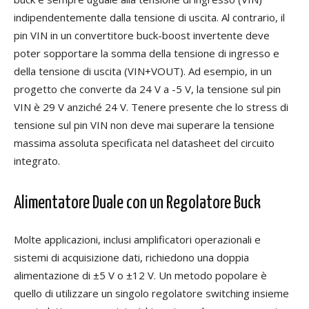
indipendentemente dalla tensione di uscita. Al contrario, il
pin VIN in un convertitore buck-boost invertente deve
poter sopportare la somma della tensione di ingresso e
della tensione di uscita (VIN+VOUT). Ad esempio, in un
progetto che converte da 24 V a -5 V, la tensione sul pin
VIN è 29 V anziché 24 V. Tenere presente che lo stress di
tensione sul pin VIN non deve mai superare la tensione
massima assoluta specificata nel datasheet del circuito
integrato.
Alimentatore Duale con un Regolatore Buck
Molte applicazioni, inclusi amplificatori operazionali e
sistemi di acquisizione dati, richiedono una doppia
alimentazione di ±5 V o ±12 V. Un metodo popolare è
quello di utilizzare un singolo regolatore switching insieme