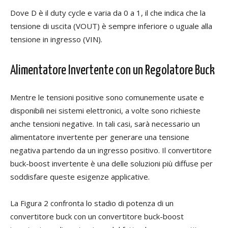
Dove D è il duty cycle e varia da 0 a 1, il che indica che la
tensione di uscita (VOUT) è sempre inferiore o uguale alla
tensione in ingresso (VIN).
Alimentatore Invertente con un Regolatore Buck
Mentre le tensioni positive sono comunemente usate e
disponibili nei sistemi elettronici, a volte sono richieste
anche tensioni negative. In tali casi, sarà necessario un
alimentatore invertente per generare una tensione
negativa partendo da un ingresso positivo. Il convertitore
buck-boost invertente è una delle soluzioni più diffuse per
soddisfare queste esigenze applicative.
La Figura 2 confronta lo stadio di potenza di un
convertitore buck con un convertitore buck-boost