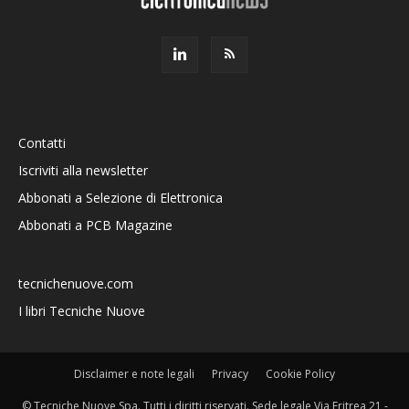
Contatti
Iscriviti alla newsletter
Abbonati a Selezione di Elettronica
Abbonati a PCB Magazine
tecnichenuove.com
I libri Tecniche Nuove
Disclaimer e note legali
Privacy
Cookie Policy
© Tecniche Nuove Spa. Tutti i diritti riservati. Sede legale Via Eritrea 21 -