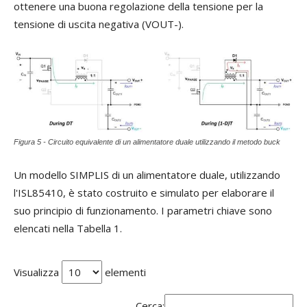
ottenere una buona regolazione della tensione per la
tensione di uscita negativa (VOUT-).
Figura 5 - Circuito equivalente di un alimentatore duale utilizzando il metodo buck
Un modello SIMPLIS di un alimentatore duale, utilizzando
l'ISL85410, è stato costruito e simulato per elaborare il
suo principio di funzionamento. I parametri chiave sono
elencati nella Tabella 1.
Visualizza
elementi
Cerca: