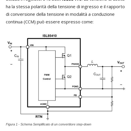
ha la stessa polarità della tensione di ingresso e il rapporto
di conversione della tensione in modalità a conduzione
continua (CCM) può essere espresso come:
Figura 1 - Schema Semplificato di un convertitore step-down