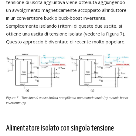
tensione di uscita aggiuntiva viene ottenuta aggiungendo
un avvolgimento magneticamente accoppiato all'induttore
in un convertitore buck o buck-boost invertente.
Semplicemente isolando i ritorni di queste due uscite, si
ottiene una uscita di tensione isolata (vedere la Figura 7).
Questo approccio è diventato di recente molto popolare.
Figura 7 - Tensione di uscita isolata semplificata con metodo buck (a) o buck-boost
invertente (b)
Alimentatore isolato con singola tensione