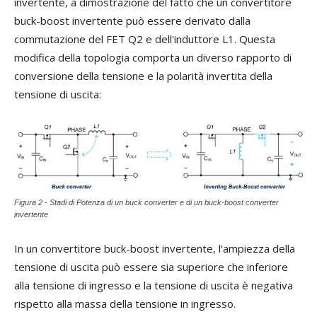
invertente, a dimostrazione del fatto che un convertitore
buck-boost invertente può essere derivato dalla
commutazione del FET Q2 e dell'induttore L1. Questa
modifica della topologia comporta un diverso rapporto di
conversione della tensione e la polarità invertita della
tensione di uscita:
Figura 2 - Stadi di Potenza di un buck converter e di un buck-boost converter
invertente
In un convertitore buck-boost invertente, l'ampiezza della
tensione di uscita può essere sia superiore che inferiore
alla tensione di ingresso e la tensione di uscita è negativa
rispetto alla massa della tensione in ingresso.