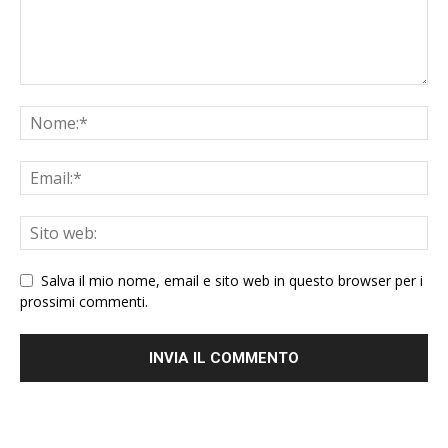
Salva il mio nome, email e sito web in questo browser per i
prossimi commenti.