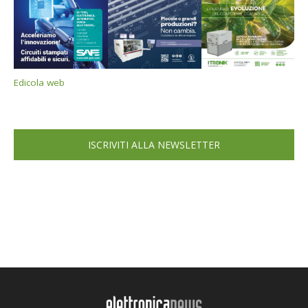
Edicola web
ISCRIVITI ALLA NEWSLETTER