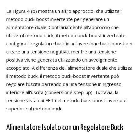
La Figura 4 (b) mostra un altro approccio, che utilizza il
metodo buck-boost invertente per generare un
alimentatore duale. Contrariamente all'approccio che
utilizza il metodo buck, il metodo buck-boost invertente
configura il regolatore buck in un'inversione buck-boost per
creare una tensione negativa, mentre una tensione
positiva viene generata utilizzando un avvolgimento
accoppiato. A differenza dell'alimentatore duale che utilizza
il metodo buck, il metodo buck-boost invertente può
regolare l'uscita partendo da una tensione in ingresso
inferiore all'uscita (conversione step-up). Tuttavia, la
tensione vista dai FET nel metodo buck-boost inverso è
superiore al metodo buck.
Alimentatore Isolato con un Regolatore Buck