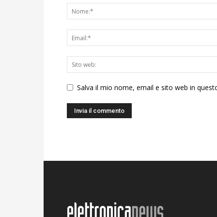
Salva il mio nome, email e sito web in ques