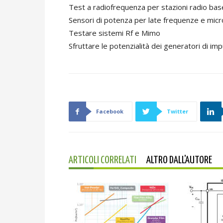
Test a radiofrequenza per stazioni radio bas
Sensori di potenza per late frequenze e mic
Testare sistemi Rf e Mimo
Sfruttare le potenzialità dei generatori di imp
Facebook
Twitter
ARTICOLI CORRELATI
ALTRO DALL'AUTORE