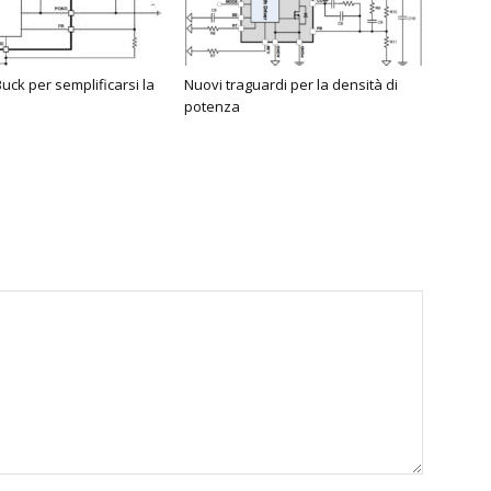
uck per semplificarsi la
Nuovi traguardi per la densità di
potenza