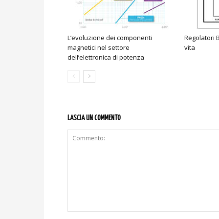
L’evoluzione dei componenti
Regolatori B
magnetici nel settore
vita
dell’elettronica di potenza
LASCIA UN COMMENTO