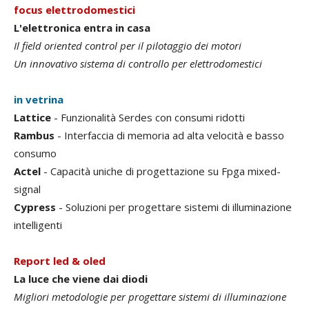
focus elettrodomestici
L'elettronica entra in casa
Il field oriented control per il pilotaggio dei motori
Un innovativo sistema di controllo per elettrodomestici
in vetrina
Lattice
- Funzionalità Serdes con consumi ridotti
Rambus
- Interfaccia di memoria ad alta velocità e basso
consumo
Actel
- Capacità uniche di progettazione su Fpga mixed-
signal
Cypress
- Soluzioni per progettare sistemi di illuminazione
intelligenti
Report led & oled
La luce che viene dai diodi
Migliori metodologie per progettare sistemi di illuminazione