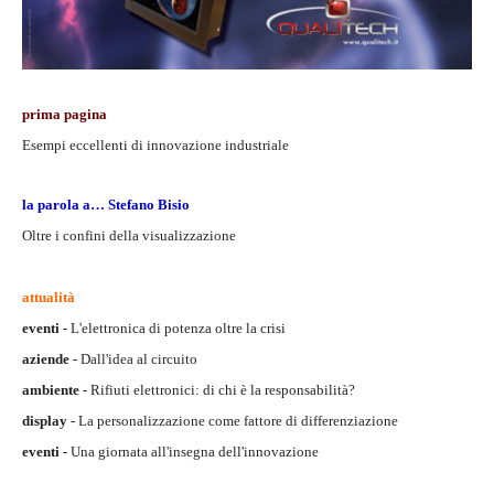
prima pagina
Esempi eccellenti di innovazione industriale
la parola a… Stefano Bisio
Oltre i confini della visualizzazione
attualità
eventi
- L'elettronica di potenza oltre la crisi
aziende
- Dall'idea al circuito
ambiente
- Rifiuti elettronici: di chi è la responsabilità?
display
- La personalizzazione come fattore di differenziazione
eventi
-
Una giornata all'insegna dell'innovazione