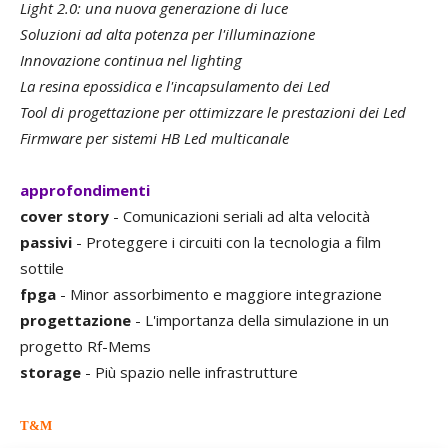
Light 2.0: una nuova generazione di luce
Soluzioni ad alta potenza per l'illuminazione
Innovazione continua nel lighting
La resina epossidica e l'incapsulamento dei Led
Tool di progettazione per ottimizzare le prestazioni dei Led
Firmware per sistemi HB Led multicanale
approfondimenti
cover story
- Comunicazioni seriali ad alta velocità
passivi
- Proteggere i circuiti con la tecnologia a film
sottile
fpga
- Minor assorbimento e maggiore integrazione
progettazione
- L'importanza della simulazione in un
progetto Rf-Mems
storage
- Più spazio nelle infrastrutture
T&M