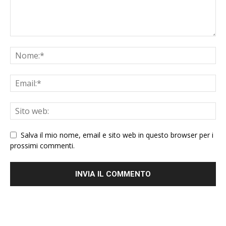
Salva il mio nome, email e sito web in questo browser per i
prossimi commenti.