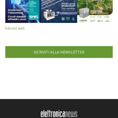
Edicola web
ISCRIVITI ALLA NEWSLETTER