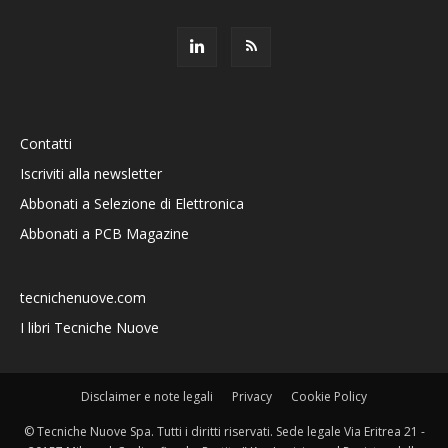
Contatti
Iscriviti alla newsletter
Abbonati a Selezione di Elettronica
Abbonati a PCB Magazine
tecnichenuove.com
I libri Tecniche Nuove
Disclaimer e note legali
Privacy
Cookie Policy
© Tecniche Nuove Spa. Tutti i diritti riservati. Sede legale Via Eritrea 21 -