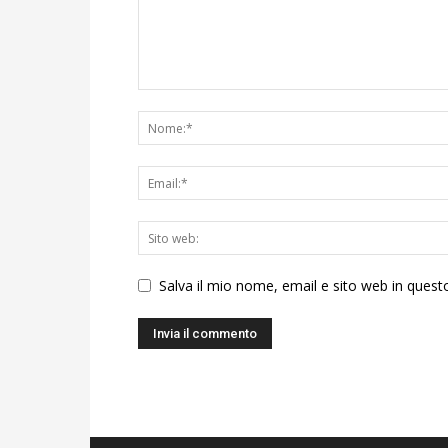
Salva il mio nome, email e sito web in ques