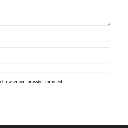
to browser per i prossimi commenti.