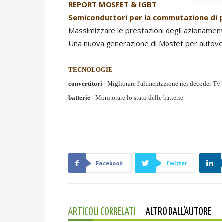
REPORT MOSFET & IGBT
Semiconduttori per la commutazione di 
Massimizzare le prestazioni degli azionament
Una nuova generazione di Mosfet per autovei
TECNOLOGIE
convertitori
- Migliorare l'alimentazione nei decoder Tv
batterie
- Monitorare lo stato delle batterie
Facebook
Twitter
ARTICOLI CORRELATI
ALTRO DALL'AUTORE