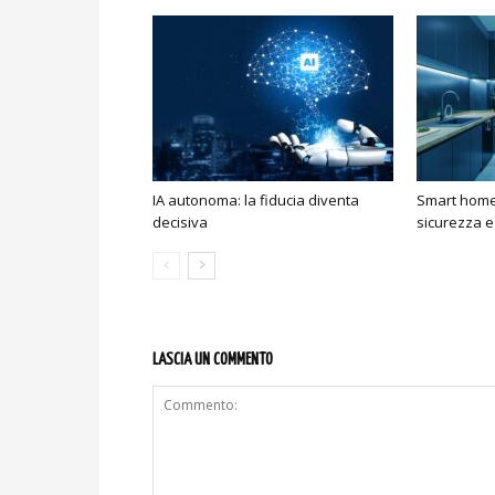
IA autonoma: la fiducia diventa
Smart home:
decisiva
sicurezza e
LASCIA UN COMMENTO