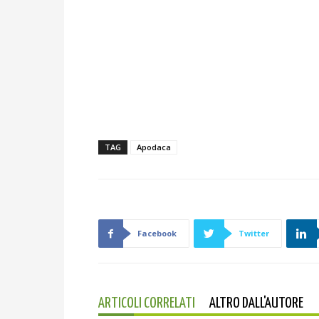
TAG
Apodaca
Facebook
Twitter
ARTICOLI CORRELATI
ALTRO DALL'AUTORE