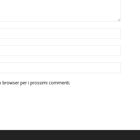
to browser per i prossimi commenti.