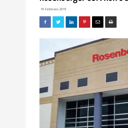
19 Febbraio 2019