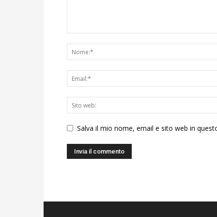
Salva il mio nome, email e sito web in ques