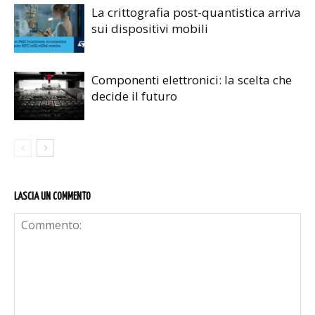
La crittografia post-quantistica arriva
sui dispositivi mobili
Componenti elettronici: la scelta che
decide il futuro
LASCIA UN COMMENTO