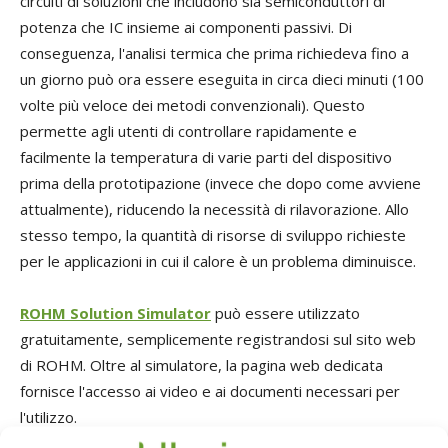
circuiti di soluzioni che includono sia semiconduttori di
potenza che IC insieme ai componenti passivi. Di
conseguenza, l'analisi termica che prima richiedeva fino a
un giorno può ora essere eseguita in circa dieci minuti (100
volte più veloce dei metodi convenzionali). Questo
permette agli utenti di controllare rapidamente e
facilmente la temperatura di varie parti del dispositivo
prima della prototipazione (invece che dopo come avviene
attualmente), riducendo la necessità di rilavorazione. Allo
stesso tempo, la quantità di risorse di sviluppo richieste
per le applicazioni in cui il calore è un problema diminuisce.
ROHM Solution Simulator
può essere utilizzato
gratuitamente, semplicemente registrandosi sul sito web
di ROHM. Oltre al simulatore, la pagina web dedicata
fornisce l'accesso ai video e ai documenti necessari per
l'utilizzo.