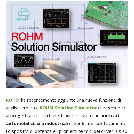
ROHM
ha recentemente aggiunto una nuova funzione di
analisi termica a
ROHM Solution Simulator
che permette
ai progettisti di circuiti elettronici e sistemi nei
mercati
automobilistici e industriali
di verificare collettivamente
i dispositivi di potenza e i problemi termici dei driver ICs su