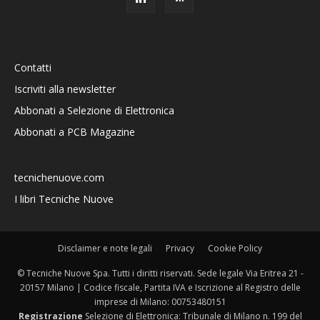
Contatti
Iscriviti alla newsletter
Abbonati a Selezione di Elettronica
Abbonati a PCB Magazine
tecnichenuove.com
I libri Tecniche Nuove
Disclaimer e note legali
Privacy
Cookie Policy
© Tecniche Nuove Spa. Tutti i diritti riservati. Sede legale Via Eritrea 21 -
20157 Milano | Codice fiscale, Partita IVA e Iscrizione al Registro delle
imprese di Milano: 00753480151
Registrazione
Selezione di Elettronica: Tribunale di Milano n. 199 del