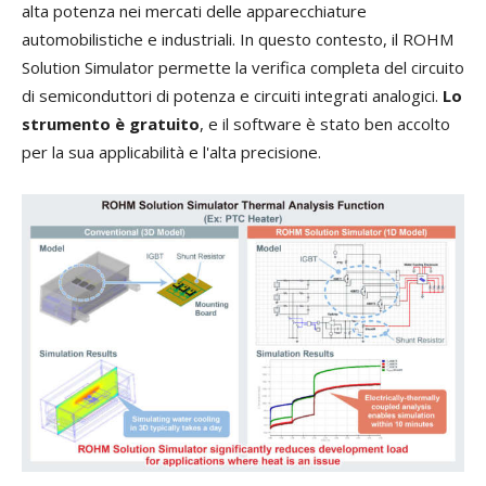
alta potenza nei mercati delle apparecchiature
automobilistiche e industriali. In questo contesto, il ROHM
Solution Simulator permette la verifica completa del circuito
di semiconduttori di potenza e circuiti integrati analogici.
Lo
strumento è gratuito
, e il software è stato ben accolto
per la sua applicabilità e l'alta precisione.