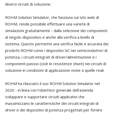
diversi circuiti di soluzione.
ROHM Solution Simulator, che funziona sul sito web di
ROHM, rende possibile effettuare una varietà di
simulazioni gratuitamente - dalla selezione dei componenti
al singolo dispositivo e anche alla verifica a livello di
sistema. Questo permette una verifica facile e accurata dei
prodotti ROHM come i dispositivi SiC nei semiconduttori di
potenza, i circuiti integrati di driver/alimentazione e i
componenti passivi (cioè le resistenze shunt) nei circuiti di
soluzione in condizioni di applicazione vicine a quelle reali.
ROHM ha rilasciato il suo ROHM Solution Simulator nel
2020 - in linea con l'obiettivo generale dell'azienda:
sviluppare e supportare circuiti applicativi che
massimizzano le caratteristiche dei circuiti integrati di
driver e dei dispositivi di potenza progettati per fornire