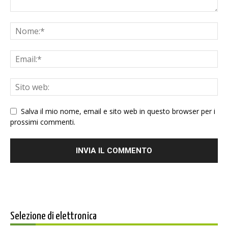
Salva il mio nome, email e sito web in questo browser per i
prossimi commenti.
Selezione di elettronica