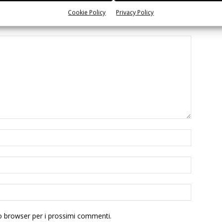
Cookie Policy
Privacy Policy
to browser per i prossimi commenti.