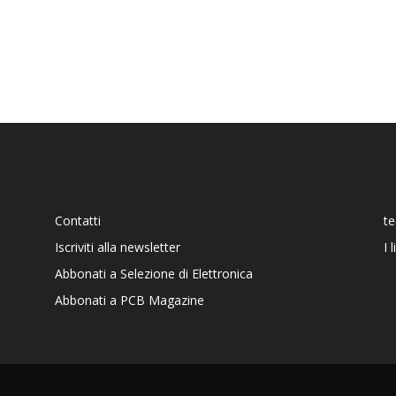
Contatti
t
Iscriviti alla newsletter
I 
Abbonati a Selezione di Elettronica
Abbonati a PCB Magazine