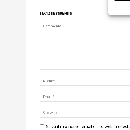
LASCIA UN COMMENTO
Salva il mio nome, email e sito web in ques