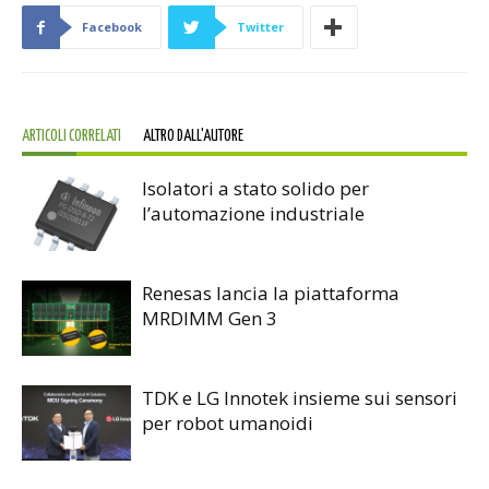
Facebook
Twitter
ARTICOLI CORRELATI
ALTRO DALL'AUTORE
Isolatori a stato solido per
l’automazione industriale
Renesas lancia la piattaforma
MRDIMM Gen 3
TDK e LG Innotek insieme sui sensori
per robot umanoidi