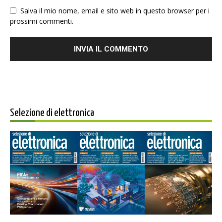
Salva il mio nome, email e sito web in questo browser per i
prossimi commenti.
Selezione di elettronica