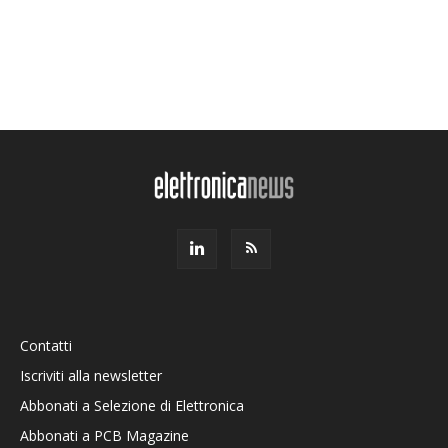
Contatti
Iscriviti alla newsletter
Abbonati a Selezione di Elettronica
Abbonati a PCB Magazine