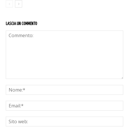
LASCIA UN COMMENTO