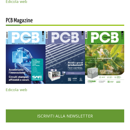
Edicola web
PCB Magazine
Edicola web
ISCRIVITI ALLA NEWSLETTER