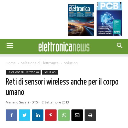
Home
Selezione di Elettronica
Soluzioni
Selezione di Elettronica
Soluzioni
Reti di sensori wireless anche per il corpo
umano
Mariano Severi - DTS
-
2 Settembre 2013