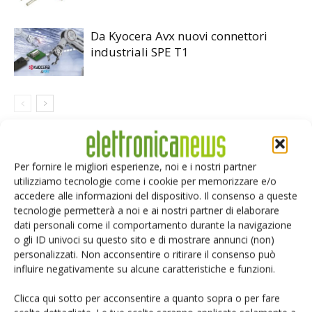
Da Kyocera Avx nuovi connettori
industriali SPE T1
LASCIA UN COMMENTO
Per fornire le migliori esperienze, noi e i nostri partner
utilizziamo tecnologie come i cookie per memorizzare e/o
accedere alle informazioni del dispositivo. Il consenso a queste
tecnologie permetterà a noi e ai nostri partner di elaborare
dati personali come il comportamento durante la navigazione
o gli ID univoci su questo sito e di mostrare annunci (non)
personalizzati. Non acconsentire o ritirare il consenso può
influire negativamente su alcune caratteristiche e funzioni.
Clicca qui sotto per acconsentire a quanto sopra o per fare