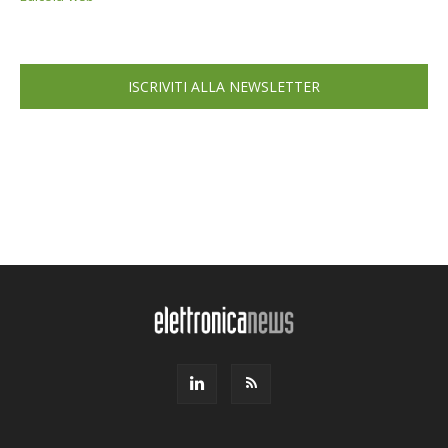
ISCRIVITI ALLA NEWSLETTER