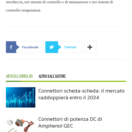
interfaccia, nei sistemi di controllo e di misurazione e nei sistemi di
controllo temperatura.
Facebook
Twitter
ARTICOLI CORRELATI
ALTRO DALL'AUTORE
Connettori scheda-scheda: il mercato
raddoppierà entro il 2034
Connettori di potenza DC di
Amphenol GEC