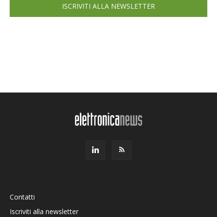
ISCRIVITI ALLA NEWSLETTER
Contatti
Iscriviti alla newsletter