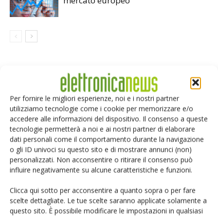
mercato europeo
LASCIA UN COMMENTO
Per fornire le migliori esperienze, noi e i nostri partner
utilizziamo tecnologie come i cookie per memorizzare e/o
accedere alle informazioni del dispositivo. Il consenso a queste
tecnologie permetterà a noi e ai nostri partner di elaborare
dati personali come il comportamento durante la navigazione
o gli ID univoci su questo sito e di mostrare annunci (non)
personalizzati. Non acconsentire o ritirare il consenso può
influire negativamente su alcune caratteristiche e funzioni.
Clicca qui sotto per acconsentire a quanto sopra o per fare
scelte dettagliate. Le tue scelte saranno applicate solamente a
questo sito. È possibile modificare le impostazioni in qualsiasi