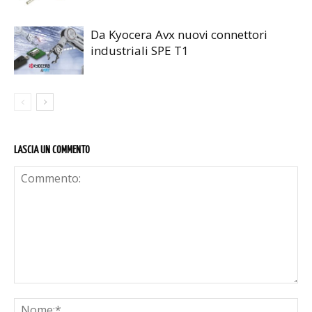
Da Kyocera Avx nuovi connettori
industriali SPE T1
LASCIA UN COMMENTO