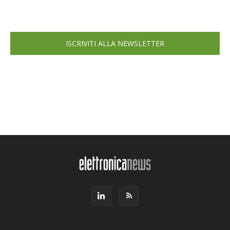
ISCRIVITI ALLA NEWSLETTER