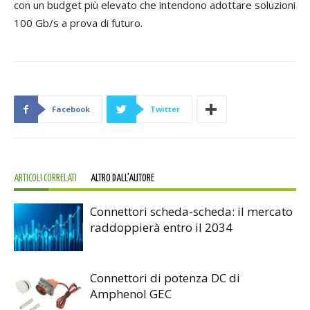
con un budget più elevato che intendono adottare soluzioni
100 Gb/s a prova di futuro.
Facebook
Twitter
ARTICOLI CORRELATI
ALTRO DALL'AUTORE
Connettori scheda-scheda: il mercato
raddoppierà entro il 2034
Connettori di potenza DC di
Amphenol GEC