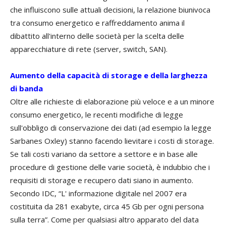
che influiscono sulle attuali decisioni, la relazione biunivoca
tra consumo energetico e raffreddamento anima il
dibattito all'interno delle società per la scelta delle
apparecchiature di rete (server, switch, SAN).
Aumento della capacità di storage e della larghezza
di banda
Oltre alle richieste di elaborazione più veloce e a un minore
consumo energetico, le recenti modifiche di legge
sull'obbligo di conservazione dei dati (ad esempio la legge
Sarbanes Oxley) stanno facendo lievitare i costi di storage.
Se tali costi variano da settore a settore e in base alle
procedure di gestione delle varie società, è indubbio che i
requisiti di storage e recupero dati siano in aumento.
Secondo IDC, “L' informazione digitale nel 2007 era
costituita da 281 exabyte, circa 45 Gb per ogni persona
sulla terra”. Come per qualsiasi altro apparato del data