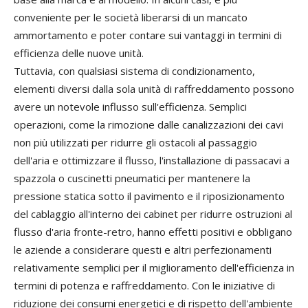
conveniente per le società liberarsi di un mancato
ammortamento e poter contare sui vantaggi in termini di
efficienza delle nuove unità.
Tuttavia, con qualsiasi sistema di condizionamento,
elementi diversi dalla sola unità di raffreddamento possono
avere un notevole influsso sull'efficienza. Semplici
operazioni, come la rimozione dalle canalizzazioni dei cavi
non più utilizzati per ridurre gli ostacoli al passaggio
dell'aria e ottimizzare il flusso, l'installazione di passacavi a
spazzola o cuscinetti pneumatici per mantenere la
pressione statica sotto il pavimento e il riposizionamento
del cablaggio all'interno dei cabinet per ridurre ostruzioni al
flusso d'aria fronte-retro, hanno effetti positivi e obbligano
le aziende a considerare questi e altri perfezionamenti
relativamente semplici per il miglioramento dell'efficienza in
termini di potenza e raffreddamento. Con le iniziative di
riduzione dei consumi energetici e di rispetto dell'ambiente