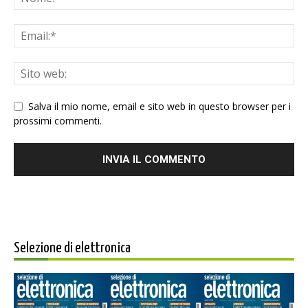
Salva il mio nome, email e sito web in questo browser per i
prossimi commenti.
Selezione di elettronica