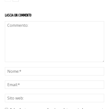
LASCIA UN COMMENTO