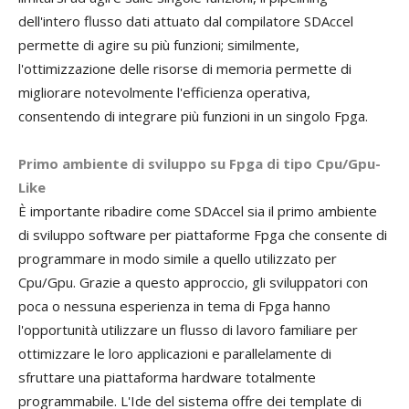
dell'intero flusso dati attuato dal compilatore SDAccel
permette di agire su più funzioni; similmente,
l'ottimizzazione delle risorse di memoria permette di
migliorare notevolmente l'efficienza operativa,
consentendo di integrare più funzioni in un singolo Fpga.
Primo ambiente di sviluppo su Fpga di tipo Cpu/Gpu-
Like
È importante ribadire come SDAccel sia il primo ambiente
di sviluppo software per piattaforme Fpga che consente di
programmare in modo simile a quello utilizzato per
Cpu/Gpu. Grazie a questo approccio, gli sviluppatori con
poca o nessuna esperienza in tema di Fpga hanno
l'opportunità utilizzare un flusso di lavoro familiare per
ottimizzare le loro applicazioni e parallelamente di
sfruttare una piattaforma hardware totalmente
programmabile. L'Ide del sistema offre dei template di