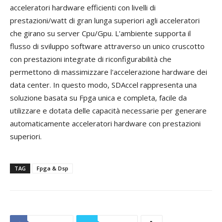
acceleratori hardware efficienti con livelli di
prestazioni/watt di gran lunga superiori agli acceleratori
che girano su server Cpu/Gpu. L'ambiente supporta il
flusso di sviluppo software attraverso un unico cruscotto
con prestazioni integrate di riconfigurabilità che
permettono di massimizzare l'accelerazione hardware dei
data center. In questo modo, SDAccel rappresenta una
soluzione basata su Fpga unica e completa, facile da
utilizzare e dotata delle capacità necessarie per generare
automaticamente acceleratori hardware con prestazioni
superiori.
TAG
Fpga & Dsp