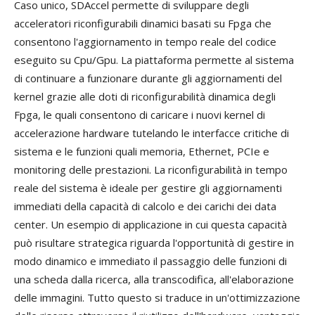
Caso unico, SDAccel permette di sviluppare degli
acceleratori riconfigurabili dinamici basati su Fpga che
consentono l'aggiornamento in tempo reale del codice
eseguito su Cpu/Gpu. La piattaforma permette al sistema
di continuare a funzionare durante gli aggiornamenti del
kernel grazie alle doti di riconfigurabilità dinamica degli
Fpga, le quali consentono di caricare i nuovi kernel di
accelerazione hardware tutelando le interfacce critiche di
sistema e le funzioni quali memoria, Ethernet, PCIe e
monitoring delle prestazioni. La riconfigurabilità in tempo
reale del sistema è ideale per gestire gli aggiornamenti
immediati della capacità di calcolo e dei carichi dei data
center. Un esempio di applicazione in cui questa capacità
può risultare strategica riguarda l'opportunità di gestire in
modo dinamico e immediato il passaggio delle funzioni di
una scheda dalla ricerca, alla transcodifica, all'elaborazione
delle immagini. Tutto questo si traduce in un'ottimizzazione