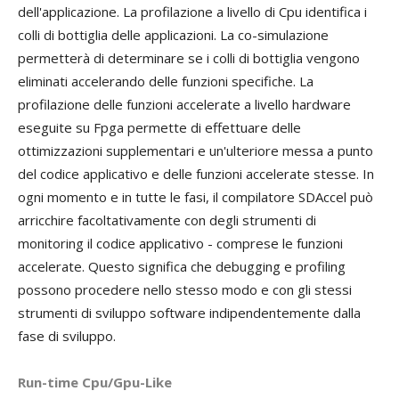
dell'applicazione. La profilazione a livello di Cpu identifica i
colli di bottiglia delle applicazioni. La co-simulazione
permetterà di determinare se i colli di bottiglia vengono
eliminati accelerando delle funzioni specifiche. La
profilazione delle funzioni accelerate a livello hardware
eseguite su Fpga permette di effettuare delle
ottimizzazioni supplementari e un'ulteriore messa a punto
del codice applicativo e delle funzioni accelerate stesse. In
ogni momento e in tutte le fasi, il compilatore SDAccel può
arricchire facoltativamente con degli strumenti di
monitoring il codice applicativo - comprese le funzioni
accelerate. Questo significa che debugging e profiling
possono procedere nello stesso modo e con gli stessi
strumenti di sviluppo software indipendentemente dalla
fase di sviluppo.
Run-time Cpu/Gpu-Like