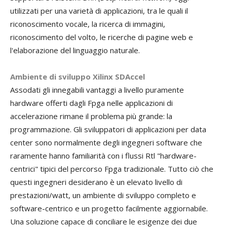
utilizzati per una varietà di applicazioni, tra le quali il
riconoscimento vocale, la ricerca di immagini,
riconoscimento del volto, le ricerche di pagine web e
l'elaborazione del linguaggio naturale.
Ambiente di sviluppo Xilinx SDAccel
Assodati gli innegabili vantaggi a livello puramente
hardware offerti dagli Fpga nelle applicazioni di
accelerazione rimane il problema più grande: la
programmazione. Gli sviluppatori di applicazioni per data
center sono normalmente degli ingegneri software che
raramente hanno familiarità con i flussi Rtl "hardware-
centrici" tipici del percorso Fpga tradizionale. Tutto ciò che
questi ingegneri desiderano è un elevato livello di
prestazioni/watt, un ambiente di sviluppo completo e
software-centrico e un progetto facilmente aggiornabile.
Una soluzione capace di conciliare le esigenze dei due