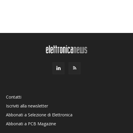
Contatti
Iscriviti alla newsletter
Abbonati a Selezione di Elettronica
Abbonati a PCB Magazine