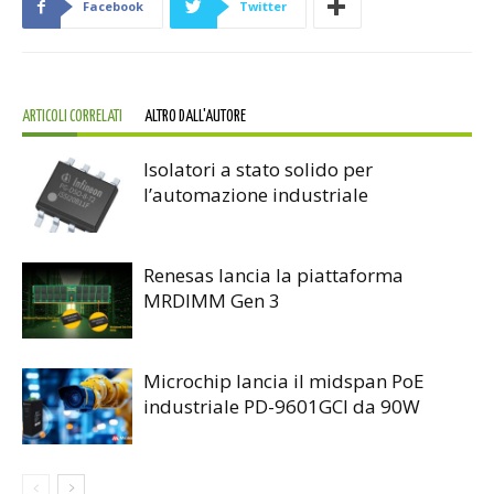
Facebook
Twitter
ARTICOLI CORRELATI
ALTRO DALL'AUTORE
Isolatori a stato solido per
l’automazione industriale
Renesas lancia la piattaforma
MRDIMM Gen 3
Microchip lancia il midspan PoE
industriale PD-9601GCI da 90W