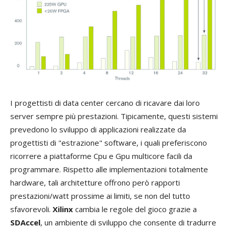
I progettisti di data center cercano di ricavare dai loro
server sempre più prestazioni. Tipicamente, questi sistemi
prevedono lo sviluppo di applicazioni realizzate da
progettisti di "estrazione" software, i quali preferiscono
ricorrere a piattaforme Cpu e Gpu multicore facili da
programmare. Rispetto alle implementazioni totalmente
hardware, tali architetture offrono però rapporti
prestazioni/watt prossime ai limiti, se non del tutto
sfavorevoli.
Xilinx
cambia le regole del gioco grazie a
SDAccel
, un ambiente di sviluppo che consente di tradurre