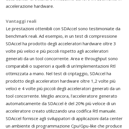
accelerazione hardware.
Vantaggi reali
Le prestazioni ottenibili con SDAccel sono testimoniate da
benchmark reali. Ad esempio, in un test di compressione
SDAccel ha prodotto degli acceleratori hardware oltre 3
volte più veloci e più piccoli rispetto agli acceleratori
generati da un tool concorrente. Area e throughput sono
comparabili o superiori a quelli di un'implementazioni Rtl
ottimizzata a mano. Nel test di criptaggio, SDAccel ha
prodotto degli acceleratori hardware oltre 1,2 volte più
veloci e 4 volte più piccoli degli acceleratori generati da un
tool concorrente. Meglio ancora, l'acceleratore generato
automaticamente da SDAccel è del 20% più veloce di un
acceleratore creato utilizzando una codifica Rtl manuale.
SDAccel fornisce agli sviluppatori di applicazioni data center
un ambiente di programmazione Cpu/Gpu-like che produce