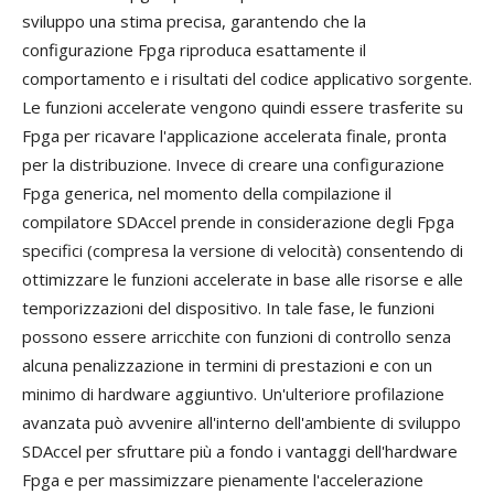
sviluppo una stima precisa, garantendo che la
configurazione Fpga riproduca esattamente il
comportamento e i risultati del codice applicativo sorgente.
Le funzioni accelerate vengono quindi essere trasferite su
Fpga per ricavare l'applicazione accelerata finale, pronta
per la distribuzione. Invece di creare una configurazione
Fpga generica, nel momento della compilazione il
compilatore SDAccel prende in considerazione degli Fpga
specifici (compresa la versione di velocità) consentendo di
ottimizzare le funzioni accelerate in base alle risorse e alle
temporizzazioni del dispositivo. In tale fase, le funzioni
possono essere arricchite con funzioni di controllo senza
alcuna penalizzazione in termini di prestazioni e con un
minimo di hardware aggiuntivo. Un'ulteriore profilazione
avanzata può avvenire all'interno dell'ambiente di sviluppo
SDAccel per sfruttare più a fondo i vantaggi dell'hardware
Fpga e per massimizzare pienamente l'accelerazione