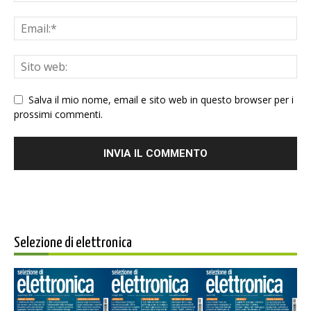
Salva il mio nome, email e sito web in questo browser per i
prossimi commenti.
Selezione di elettronica