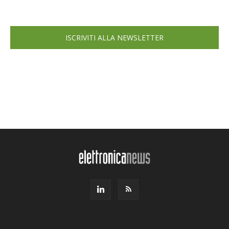
ISCRIVITI ALLA NEWSLETTER