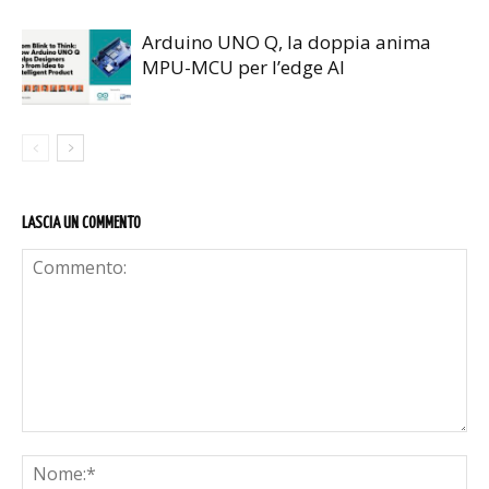
Arduino UNO Q, la doppia anima
MPU-MCU per l’edge AI
LASCIA UN COMMENTO