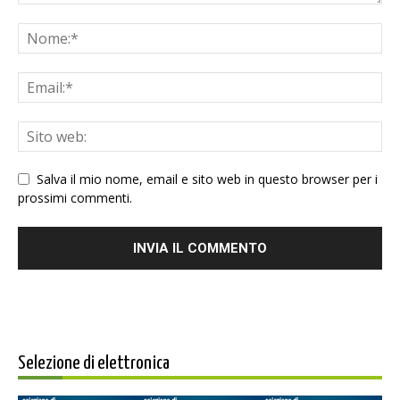
Salva il mio nome, email e sito web in questo browser per i
prossimi commenti.
Selezione di elettronica