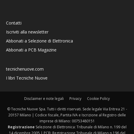
Contatti
Iscriviti alla newsletter
Abbonati a Selezione di Elettronica
Abbonati a PCB Magazine
tecnichenuove.com
I libri Tecniche Nuove
Disclaimer e note legali
Privacy
Cookie Policy
© Tecniche Nuove Spa. Tutti i diritti riservati. Sede legale Via Eritrea 21 -
20157 Milano | Codice fiscale, Partita IVA e Iscrizione al Registro delle
imprese di Milano: 00753480151
Registrazione
Selezione di Elettronica: Tribunale di Milano n. 199 del
14 dicembre 2005 | PCB: Registrazione Tribunale di Milano n.196 del