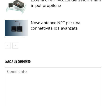
in polipropilene
Nove antenne NFC per una
connettività IoT avanzata
LASCIA UN COMMENTO