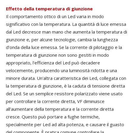
Effetto della temperatura di giunzione
Il comportamento ottico di un Led varia in modo
significativo con la temperatura. La quantità di luce emessa
dal Led decresce man mano che aumenta la temperatura di
giunzione e, per alcune tecnologie, cambia la lunghezza
d'onda della luce emessa. Se la corrente di pilotaggio e la
temperatura di giunzione non sono gestiti in modo
appropriato, l'efficienza del Led può decadere
velocemente, producendo una luminosità ridotta e una
minore durata. Un'altra caratteristica dei Led, collegata con
la temperatura di giunzione, è la caduta di tensione diretta
del Led. Se un semplice resistore polarizzato viene usato
per controllare la corrente diretta, VF diminuisce
all'aumentare della temperatura e la corrente diretta
cresce. Questo può portare a fughe termiche,
specialmente per Led ad alta potenza, e causare il guasto
del componente. È pratica comune controllare la