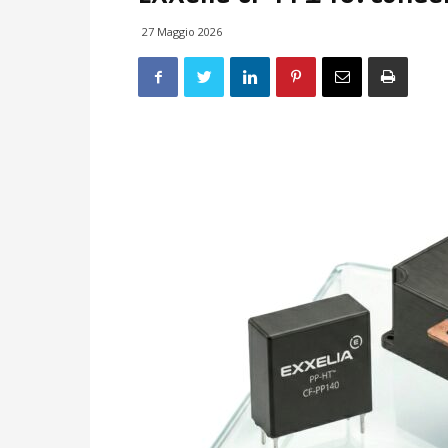
27 Maggio 2026