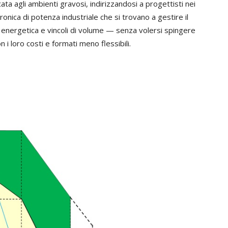
ata agli ambienti gravosi, indirizzandosi a progettisti nei
tronica di potenza industriale che si trovano a gestire il
 energetica e vincoli di volume — senza volersi spingere
 i loro costi e formati meno flessibili.