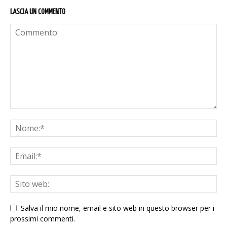
LASCIA UN COMMENTO
Salva il mio nome, email e sito web in questo browser per i
prossimi commenti.