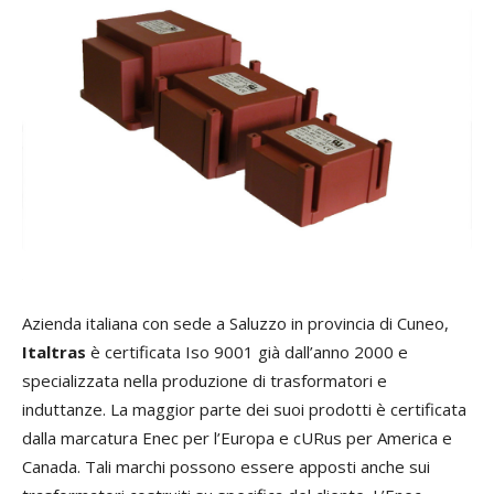
Azienda italiana con sede a Saluzzo in provincia di Cuneo,
Italtras
è certificata Iso 9001 già dall’anno 2000 e
specializzata nella produzione di trasformatori e
induttanze. La maggior parte dei suoi prodotti è certificata
dalla marcatura Enec per l’Europa e cURus per America e
Canada. Tali marchi possono essere apposti anche sui