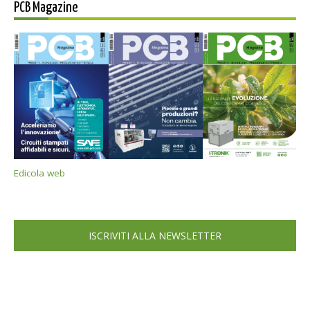
PCB Magazine
Edicola web
ISCRIVITI ALLA NEWSLETTER