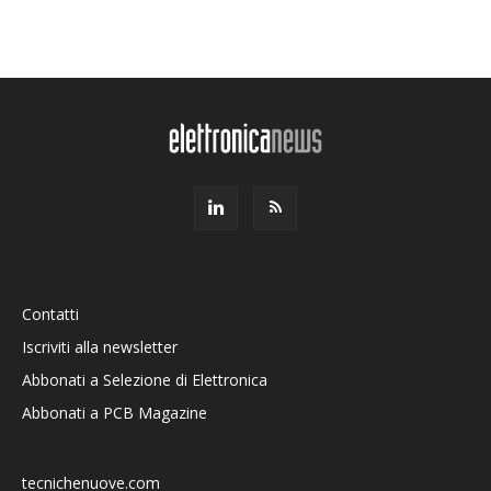
Contatti
Iscriviti alla newsletter
Abbonati a Selezione di Elettronica
Abbonati a PCB Magazine
tecnichenuove.com