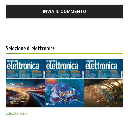
Selezione di elettronica
Edicola web