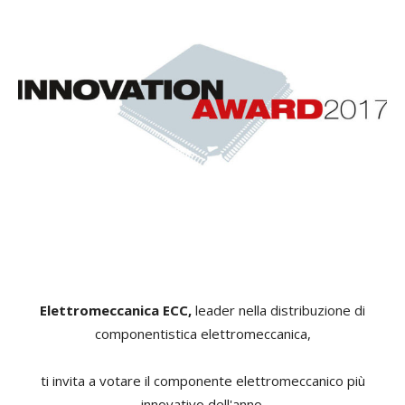
Elettromeccanica ECC,
leader nella distribuzione di
componentistica elettromeccanica,
ti invita a votare il componente elettromeccanico
più
innovativo dell'anno.