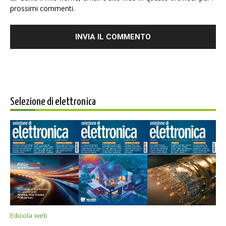
prossimi commenti.
Selezione di elettronica
Edicola web