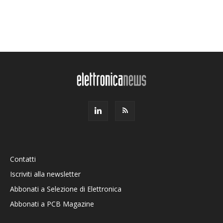
Contatti
Iscriviti alla newsletter
Abbonati a Selezione di Elettronica
Abbonati a PCB Magazine