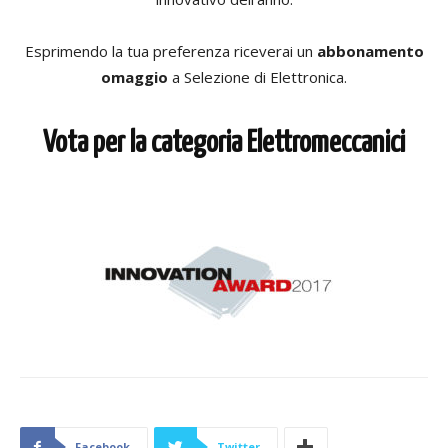
Esprimendo la tua preferenza riceverai un
abbonamento
omaggio
a Selezione di Elettronica.
Vota per la categoria Elettromeccanici
Facebook
Twitter