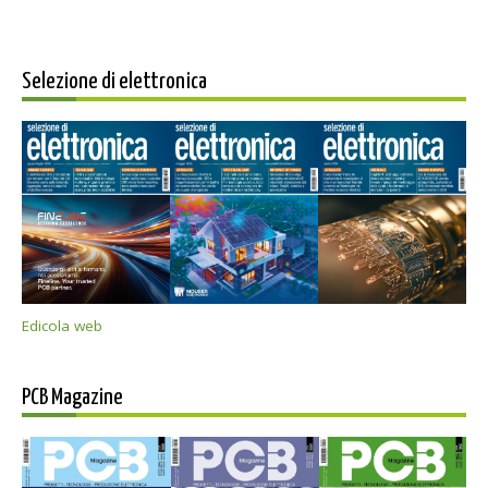
Selezione di elettronica
Edicola web
PCB Magazine