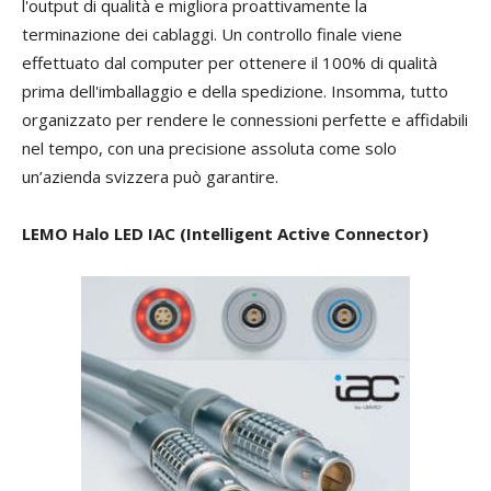
l'output di qualità e migliora proattivamente la
terminazione dei cablaggi. Un controllo finale viene
effettuato dal computer per ottenere il 100% di qualità
prima dell'imballaggio e della spedizione. Insomma, tutto
organizzato per rendere le connessioni perfette e affidabili
nel tempo, con una precisione assoluta come solo
un’azienda svizzera può garantire.
LEMO Halo LED IAC (Intelligent Active Connector)