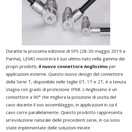
Durante la prossima edizione di SPS (28-30 maggio 2019 a
Parma), LEMO mostrerà il suo ultimo nato nella gamma dei
propri prodotti,
il nuovo connettore Anglissimo
per
applicazioni esterne. Questo nuovo design del connettore
della Serie T, disponibile nelle taglie 0T, 1T e 2T, è a tenuta
stagna con grado di protezione IP68. L'Anglissimo è un
connettore a 90° che migliora la posizione di uscita del
cavo durante il suo assemblaggio, in applicazioni in cui il
cavo corre parallelamente. Questo prodotto rappresenta
un’evoluzione naturale delle precedenti serie, in cui sono
state implementate delle soluzioni mirate