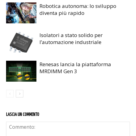
Robotica autonoma: lo sviluppo
diventa più rapido
Isolatori a stato solido per
l’automazione industriale
Renesas lancia la piattaforma
MRDIMM Gen 3
LASCIA UN COMMENTO