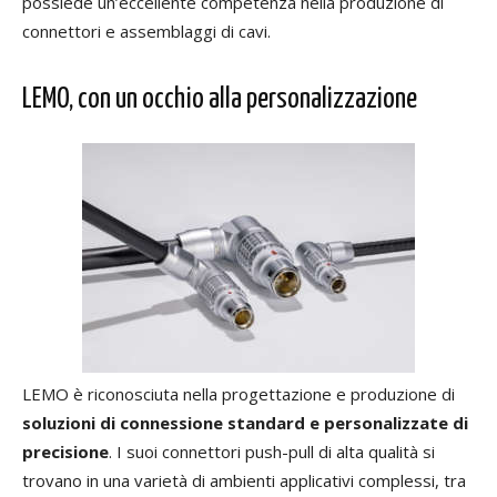
possiede un’eccellente competenza nella produzione di
connettori e assemblaggi di cavi.
LEMO, con un occhio alla personalizzazione
LEMO è riconosciuta nella progettazione e produzione di
soluzioni di connessione standard e personalizzate di
precisione
. I suoi connettori push-pull di alta qualità si
trovano in una varietà di ambienti applicativi complessi, tra