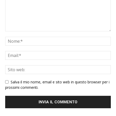
Salva il mio nome, email e sito web in questo browser per i
prossimi commenti.