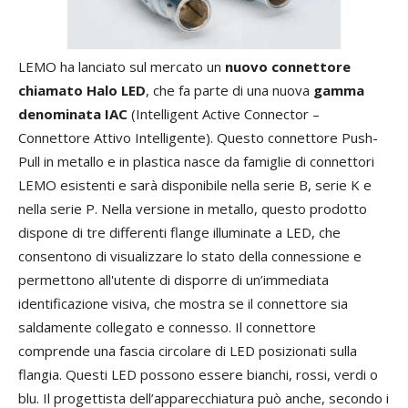
LEMO ha lanciato sul mercato un
nuovo connettore
chiamato Halo LED
, che fa parte di una nuova
gamma
denominata IAC
(Intelligent Active Connector –
Connettore Attivo Intelligente). Questo connettore Push-
Pull in metallo e in plastica nasce da famiglie di connettori
LEMO esistenti e sarà disponibile nella serie B, serie K e
nella serie P. Nella versione in metallo, questo prodotto
dispone di tre differenti flange illuminate a LED, che
consentono di visualizzare lo stato della connessione e
permettono all'utente di disporre di un’immediata
identificazione visiva, che mostra se il connettore sia
saldamente collegato e connesso. Il connettore
comprende una fascia circolare di LED posizionati sulla
flangia. Questi LED possono essere bianchi, rossi, verdi o
blu. Il progettista dell’apparecchiatura può anche, secondo i