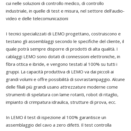
cui nelle soluzioni di controllo medico, di controllo
industriale, in quelle di test e misura, nel settore dell’audio-
video e delle telecomunicazioni
I tecnici specializzati di LEMO progettano, costruiscono e
testano gli assemblaggi secondo le specifiche del cliente, il
quale potrà sempre disporre di prodotti di alta qualità. I
cablaggi LEMO sono dotati di connessioni elettroniche, in
fibra ottica e ibride, e vengono testati al 100% su tutti i
gruppi. La capacità produttiva di LEMO va dai piccoli ai
grandi volumi e offre possibilità di sovrastampaggio. Alcune
delle filiali più grandi usano attrezzature moderne come
strumenti di spelatura con lame rotanti, robot di ritaglio,
impianto di crimpatura idraulica, strutture di prova, ecc.
In LEMO il test di ispezione al 100% garantisce un
assemblaggio del cavo a zero difetti. Il test controlla