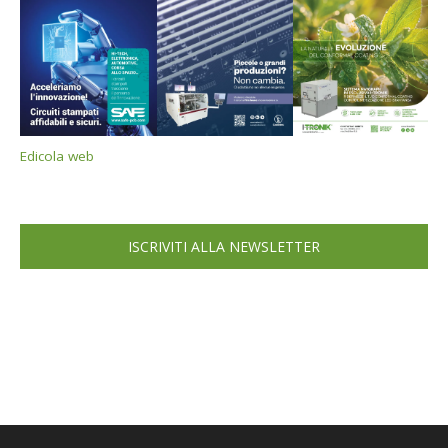
Edicola web
ISCRIVITI ALLA NEWSLETTER