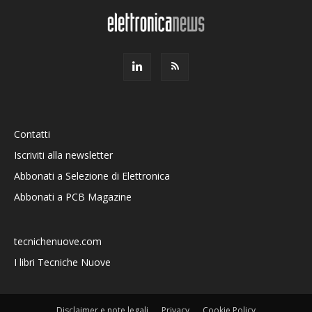
Contatti
Iscriviti alla newsletter
Abbonati a Selezione di Elettronica
Abbonati a PCB Magazine
tecnichenuove.com
I libri Tecniche Nuove
Disclaimer e note legali
Privacy
Cookie Policy