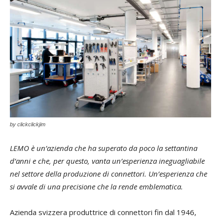
by clickclickjim
LEMO è un’azienda che ha superato da poco la settantina
d’anni e che, per questo, vanta un’esperienza ineguagliabile
nel settore della produzione di connettori. Un’esperienza che
si avvale di una precisione che la rende emblematica.
Azienda svizzera produttrice di connettori fin dal 1946,