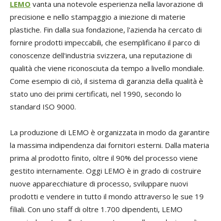
LEMO
vanta una notevole esperienza nella lavorazione di
precisione e nello stampaggio a iniezione di materie
plastiche. Fin dalla sua fondazione, l'azienda ha cercato di
fornire prodotti impeccabili, che esemplificano il parco di
conoscenze dell'industria svizzera, una reputazione di
qualità che viene riconosciuta da tempo a livello mondiale.
Come esempio di ciò, il sistema di garanzia della qualità è
stato uno dei primi certificati, nel 1990, secondo lo
standard ISO 9000.
La produzione di LEMO è organizzata in modo da garantire
la massima indipendenza dai fornitori esterni. Dalla materia
prima al prodotto finito, oltre il 90% del processo viene
gestito internamente. Oggi LEMO è in grado di costruire
nuove apparecchiature di processo, sviluppare nuovi
prodotti e vendere in tutto il mondo attraverso le sue 19
filiali. Con uno staff di oltre 1.700 dipendenti, LEMO