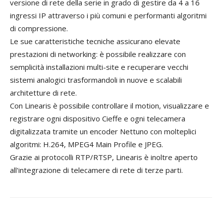
versione di rete della serie in grado di gestire da 4 a 16
ingressi IP attraverso i più comuni e performanti algoritmi
di compressione.
Le sue caratteristiche tecniche assicurano elevate
prestazioni di networking: è possibile realizzare con
semplicità installazioni multi-site e recuperare vecchi
sistemi analogici trasformandoli in nuove e scalabili
architetture di rete.
Con Linearis è possibile controllare il motion, visualizzare e
registrare ogni dispositivo Cieffe e ogni telecamera
digitalizzata tramite un encoder Nettuno con molteplici
algoritmi: H.264, MPEG4 Main Profile e JPEG.
Grazie ai protocolli RTP/RTSP, Linearis è inoltre aperto
all'integrazione di telecamere di rete di terze parti.