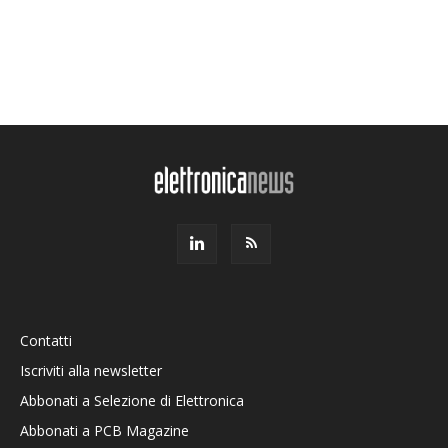
Contatti
Iscriviti alla newsletter
Abbonati a Selezione di Elettronica
Abbonati a PCB Magazine