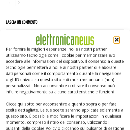
LASCIA UN COMMENTO
Per fornire le migliori esperienze, noi e i nostri partner
utilizziamo tecnologie come i cookie per memorizzare e/o
accedere alle informazioni del dispositivo. Il consenso a queste
tecnologie permetterà a noi e ai nostri partner di elaborare
dati personali come il comportamento durante la navigazione
o gli ID univoci su questo sito e di mostrare annunci (non)
personalizzati. Non acconsentire o ritirare il consenso può
influire negativamente su alcune caratteristiche e funzioni.
Clicca qui sotto per acconsentire a quanto sopra o per fare
scelte dettagliate. Le tue scelte saranno applicate solamente a
questo sito. È possibile modificare le impostazioni in qualsiasi
momento, compreso il ritiro del consenso, utilizzando i
pulsanti della Cookie Policy o cliccando sul pulsante di gestione