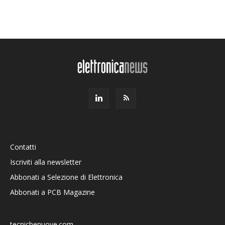
Contatti
Iscriviti alla newsletter
Abbonati a Selezione di Elettronica
Abbonati a PCB Magazine
tecnichenuove.com