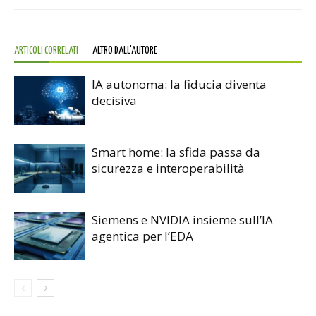
ARTICOLI CORRELATI
ALTRO DALL'AUTORE
IA autonoma: la fiducia diventa
decisiva
Smart home: la sfida passa da
sicurezza e interoperabilità
Siemens e NVIDIA insieme sull’IA
agentica per l’EDA