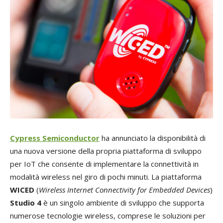
Cypress Semiconductor
ha annunciato la disponibilità di
una nuova versione della propria piattaforma di sviluppo
per IoT che consente di implementare la connettività in
modalità wireless nel giro di pochi minuti. La piattaforma
WICED
(
Wireless Internet Connectivity for Embedded Devices
)
Studio 4
è un singolo ambiente di sviluppo che supporta
numerose tecnologie wireless, comprese le soluzioni per