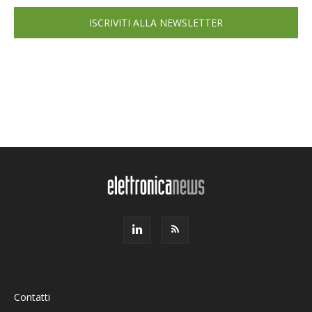
ISCRIVITI ALLA NEWSLETTER
Contatti