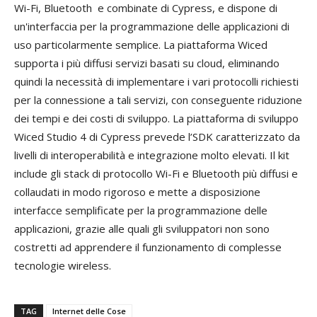
Wi-Fi, Bluetooth e combinate di Cypress, e dispone di
un'interfaccia per la programmazione delle applicazioni di
uso particolarmente semplice. La piattaforma Wiced
supporta i più diffusi servizi basati su cloud, eliminando
quindi la necessità di implementare i vari protocolli richiesti
per la connessione a tali servizi, con conseguente riduzione
dei tempi e dei costi di sviluppo. La piattaforma di sviluppo
Wiced Studio 4 di Cypress prevede l’SDK caratterizzato da
livelli di interoperabilità e integrazione molto elevati. Il kit
include gli stack di protocollo Wi-Fi e Bluetooth più diffusi e
collaudati in modo rigoroso e mette a disposizione
interfacce semplificate per la programmazione delle
applicazioni, grazie alle quali gli sviluppatori non sono
costretti ad apprendere il funzionamento di complesse
tecnologie wireless.
TAG
Internet delle Cose