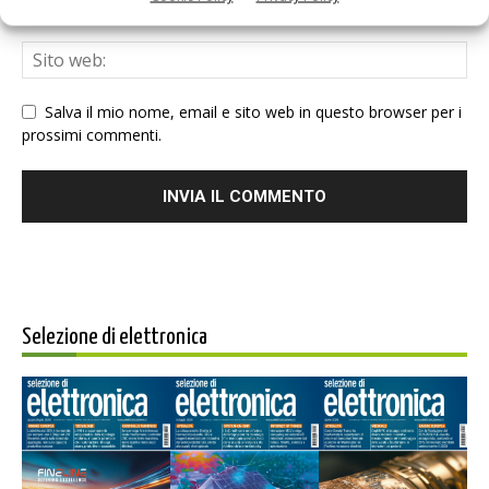
Salva il mio nome, email e sito web in questo browser per i
prossimi commenti.
Selezione di elettronica