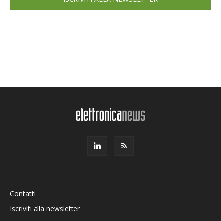
Contatti
Iscriviti alla newsletter