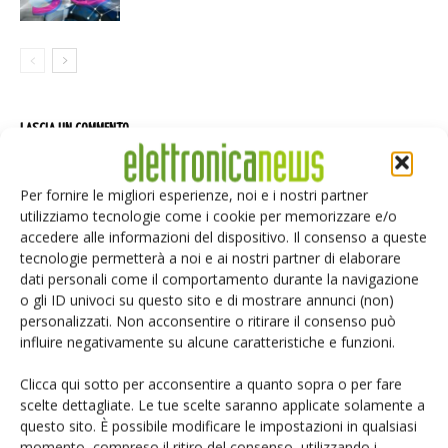
LASCIA UN COMMENTO
Per fornire le migliori esperienze, noi e i nostri partner
utilizziamo tecnologie come i cookie per memorizzare e/o
accedere alle informazioni del dispositivo. Il consenso a queste
tecnologie permetterà a noi e ai nostri partner di elaborare
dati personali come il comportamento durante la navigazione
o gli ID univoci su questo sito e di mostrare annunci (non)
personalizzati. Non acconsentire o ritirare il consenso può
influire negativamente su alcune caratteristiche e funzioni.
Clicca qui sotto per acconsentire a quanto sopra o per fare
scelte dettagliate. Le tue scelte saranno applicate solamente a
questo sito. È possibile modificare le impostazioni in qualsiasi
momento, compreso il ritiro del consenso, utilizzando i