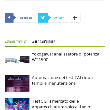
Facebook
Twitter
ARTICOLI CORRELATI
ALTRO DALL'AUTORE
Yokogawa: analizzatore di potenza
WT1500
Automazione dei test: l’AI riduce
tempi e manutenzione
Test 5G: il mercato delle
apparecchiature spicca il volo