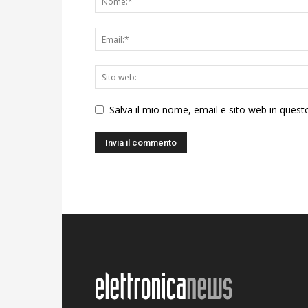
Salva il mio nome, email e sito web in ques