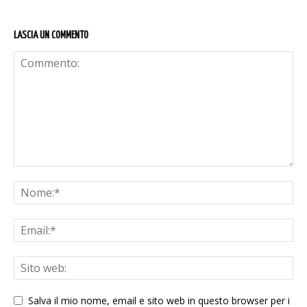
LASCIA UN COMMENTO
Salva il mio nome, email e sito web in questo browser per i