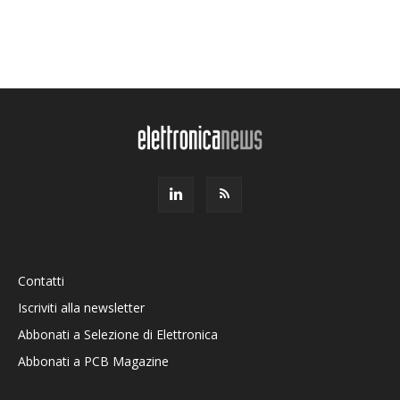
Contatti
Iscriviti alla newsletter
Abbonati a Selezione di Elettronica
Abbonati a PCB Magazine