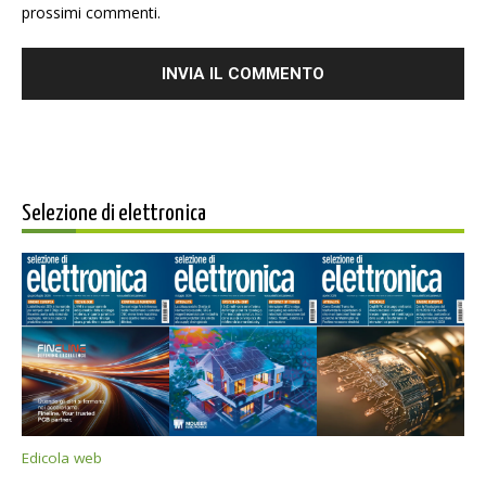
prossimi commenti.
Selezione di elettronica
Edicola web