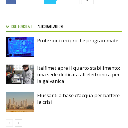
ARTICOLI CORRELATI
ALTRO DALL'AUTORE
Protezioni reciproche programmate
Italfimet apre il quarto stabilimento:
una sede dedicata all’elettronica per
la galvanica
Flussanti a base d’acqua per battere
la crisi