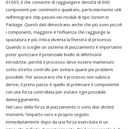
01005, il che consente di raggiungere densità di 600
componenti per centimetro quadrato, particolarmente utili
nell’integrare chip passivi nei moduli di tipo Sistem in
Package. Questi dati dimostrano anche che più sono piccoli
i componenti, maggiore è l’influenza che raggiunge la
spaziatura e più critica diventa la finestra di processo.
Quando si sceglie un sistema di piazzamento è importante
poter ipotizzare il potenziale livello di difettosità
introdotte, perché il processo deve essere mantenuto
sotto stretto controllo per evitare quanti più problemi
possibile. Per assicurarsi che il processo non subisca
derive, il primo passo è quello di prelevare il componente
con una forza controllata per evitare ogni possibile
danneggiamento.
Nel caso della forza di piazzamento ci sono due distinti
momenti, l’impatto vero e proprio seguito
immediatamente dopo da una forza esercitata in un