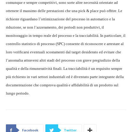
comunque e sempre competitivi, sono sorte altre necessità orientate ad
ottenere il massimo delle prestazioni che una pick & place può offrire. Le
richieste riguardano l’ottimizzazione del processo in automatico e la
riduzione, se non l’azzeramento, dei periodi non produttivi, il
monitoraggio in tempo reale del processo e la tracciabilità. In particolare, il
controllo statistico di processo (SPC) consente di riconoscere e arrestare al
loro verificarsi eventuali scostamenti dal target desiderato ed evitare che
l’anomalia attraversi altri stadi del processo con grave pregiudizio della
qualità e della rimuneratività finali. La tracciabilità è un requisito sempre
più richiesto in vari settori industriali ed è diventato parte integrante della
documentazione che comprova qualità e affidabilità di un prodotto sul
lungo periodo.
Facebook
Twitter