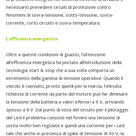
necessario prevedere circuiti di protezione contro
fenomeni di sovra-tensione, sotto-tensione, sovra-
corrente, corto circuito e sovra-temperatura.
L’efficienza energetica
Oltre a queste condizioni di guasto, l’attenzione
all’efficienza energetica ha portato all’introduzione della
tecnologia start & stop che a sua volta comporta un
incremento della gamma di tensioni operative. Quando il
veicolo è riavviato, pronto quindi per la marcia, l’elevata
richiesta di corrente da parte del motore può far diminuire
la tensione della batteria a valori inferiori a 9 V, arrivando
spesso a 6 V. Dal punto di vista del circuito per il pilotaggio
del Led il problema consiste nel fornire una tensione di
uscita molto ben regolata e quindi una corrente per i Led
tale che anche in presenza di spike di tensione di 30 V, la