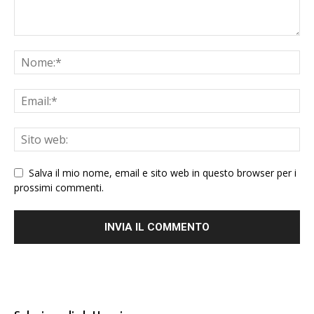
Salva il mio nome, email e sito web in questo browser per i
prossimi commenti.