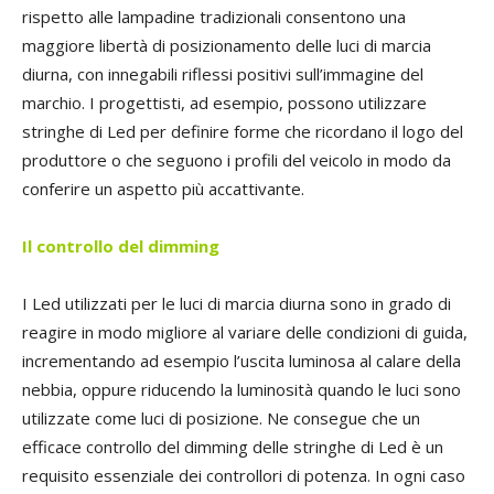
rispetto alle lampadine tradizionali consentono una
maggiore libertà di posizionamento delle luci di marcia
diurna, con innegabili riflessi positivi sull’immagine del
marchio. I progettisti, ad esempio, possono utilizzare
stringhe di Led per definire forme che ricordano il logo del
produttore o che seguono i profili del veicolo in modo da
conferire un aspetto più accattivante.
Il controllo del dimming
I Led utilizzati per le luci di marcia diurna sono in grado di
reagire in modo migliore al variare delle condizioni di guida,
incrementando ad esempio l’uscita luminosa al calare della
nebbia, oppure riducendo la luminosità quando le luci sono
utilizzate come luci di posizione. Ne consegue che un
efficace controllo del dimming delle stringhe di Led è un
requisito essenziale dei controllori di potenza. In ogni caso