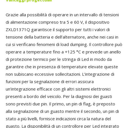
Grazie alla possibilità di operare in un intervallo di tensioni
di alimentazione compreso tra 5 e 60 V, il dispositivo
ZXLD1371Q garantisce il supporto per tutti i valori di
tensione della batteria e dell’alternatore, anche nei casi in
cui si verificano fenomeni di load dumping. Il controllore può
operare a temperature fino a +125 °C e prevede un anello
di protezione termico per le stringa di Led in modo da
garantire che in presenza di temperature elevate queste
non subiscano eccessive sollecitazioni. L’integrazione di
funzioni per la segnalazione di errori assicura
un’integrazione efficace con gli altri sistemi elettronici
presenti a bordo del veicolo. Per la diagnosi dei guasti
sono previsti due pin. Il primo, un pin di flag, è preposto
alla segnalazione di un guasto mentre il secondo, un pin di
stato a più livelli, fornisce indicazioni circa la natura del
guasto. La disponibilità di un controllore per Led integrato