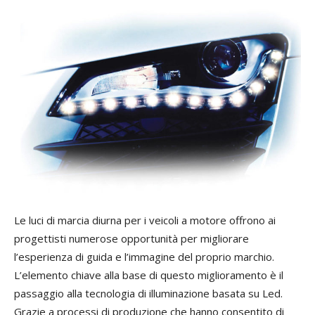
L
e luci di marcia diurna per i veicoli a motore offrono ai
progettisti numerose opportunità per migliorare
l’esperienza di guida e l’immagine del proprio marchio.
L’elemento chiave alla base di questo miglioramento è il
passaggio alla tecnologia di illuminazione basata su Led.
Grazie a processi di produzione che hanno consentito di