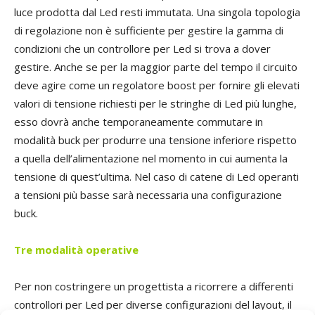
luce prodotta dal Led resti immutata. Una singola topologia
di regolazione non è sufficiente per gestire la gamma di
condizioni che un controllore per Led si trova a dover
gestire. Anche se per la maggior parte del tempo il circuito
deve agire come un regolatore boost per fornire gli elevati
valori di tensione richiesti per le stringhe di Led più lunghe,
esso dovrà anche temporaneamente commutare in
modalità buck per produrre una tensione inferiore rispetto
a quella dell’alimentazione nel momento in cui aumenta la
tensione di quest’ultima. Nel caso di catene di Led operanti
a tensioni più basse sarà necessaria una configurazione
buck.
Tre modalità operative
Per non costringere un progettista a ricorrere a differenti
controllori per Led per diverse configurazioni del layout, il