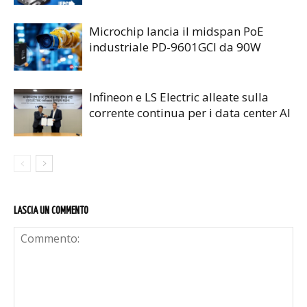
Microchip lancia il midspan PoE
industriale PD-9601GCI da 90W
Infineon e LS Electric alleate sulla
corrente continua per i data center AI
LASCIA UN COMMENTO