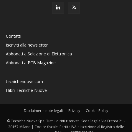
Contatti
Iscriviti alla newsletter
Abbonati a Selezione di Elettronica
Abbonati a PCB Magazine
tecnichenuove.com
I libri Tecniche Nuove
Disclaimer e note legali
Privacy
Cookie Policy
© Tecniche Nuove Spa. Tutti i diritti riservati. Sede legale Via Eritrea 21 -
20157 Milano | Codice fiscale, Partita IVA e Iscrizione al Registro delle