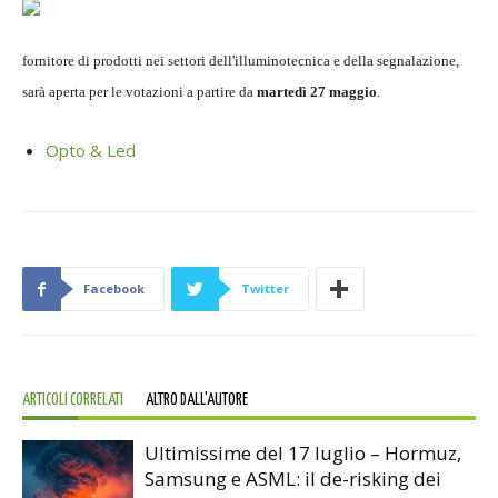
fornitore di prodotti nei settori dell'illuminotecnica e della segnalazione,
sarà aperta per le votazioni a partire da
martedì 27 maggio
.
Opto & Led
Facebook
Twitter
ARTICOLI CORRELATI
ALTRO DALL'AUTORE
Ultimissime del 17 luglio – Hormuz,
Samsung e ASML: il de-risking dei