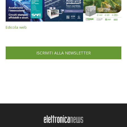
Edicola web
ISCRIVITI ALLA NEWSLETTER