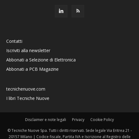
Contatti
Iscriviti alla newsletter
Abbonati a Selezione di Elettronica
Abbonati a PCB Magazine
tecnichenuove.com
I libri Tecniche Nuove
Disclaimer e note legali
Privacy
Cookie Policy
© Tecniche Nuove Spa. Tutti i diritti riservati. Sede legale Via Eritrea 21 -
20157 Milano | Codice fiscale, Partita IVA e Iscrizione al Registro delle