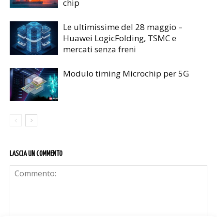
chip
Le ultimissime del 28 maggio –
Huawei LogicFolding, TSMC e
mercati senza freni
Modulo timing Microchip per 5G
LASCIA UN COMMENTO