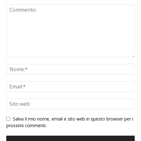
Salva il mio nome, email e sito web in questo browser per i
prossimi commenti.