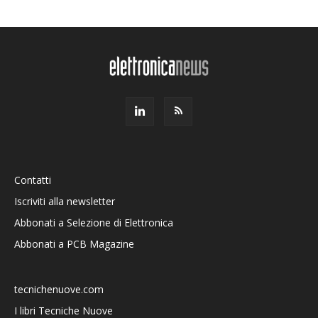
Contatti
Iscriviti alla newsletter
Abbonati a Selezione di Elettronica
Abbonati a PCB Magazine
tecnichenuove.com
I libri Tecniche Nuove