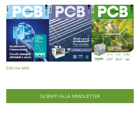
Edicola web
ISCRIVITI ALLA NEWSLETTER