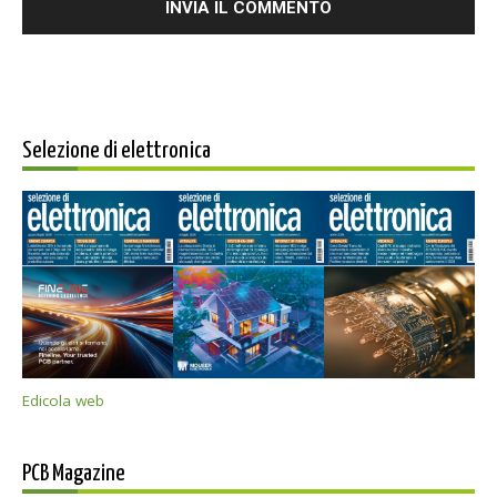
Selezione di elettronica
Edicola web
PCB Magazine