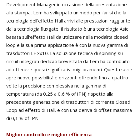
Development Manager in occasione della presentazione
alla stampa, Lem ha sviluppato un modo per far sì che la
tecnologia dell'effetto Hall arrivi alle prestazioni raggiunte
dalla tecnologia fluxgate. Il risultato è una tecnologia Asic
basata sull'effetto Hall da utilizzare nella modalità closed
loop e la sua prima applicazione è con la nuova gamma di
trasduttori LF xx10. La soluzione tecnica di spinning su
circuiti integrati dedicati brevettata da Lem ha contribuito
ad ottenere questi significativi miglioramenti. Questa serie
apre nuove possibilità e orizzonti offrendo fino a quattro
volte la precisione complessiva nella gamma di
temperatura (da 0,25 a 0,6 % of IPN) rispetto alla
precedente generazione di trasduttori di corrente Closed
Loop ad effetto di Hall, e con una deriva di offset massima
di 0,1 % of IPN.
Miglior controllo e miglior efficienza